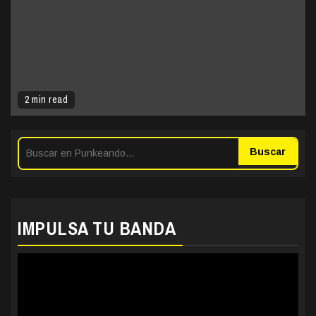
2 min read
Buscar
IMPULSA TU BANDA