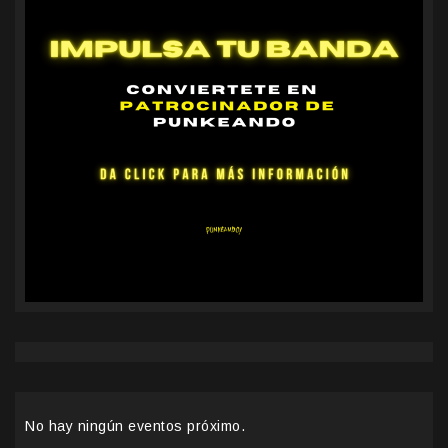
No hay ningún eventos próximo.