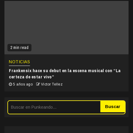
2 min read
NOTICIAS
Frankensix hace su debut en la escena musical con “La
certeza de estar vivo”
5 años ago
Victor Tellez
Buscar