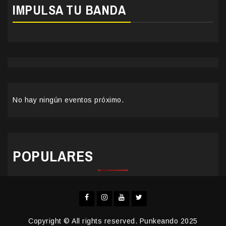
IMPULSA TU BANDA
No hay ningún eventos próximo.
POPULARES
Facebook
Instagram
YouTube
Twitter
Copyright © All rights reserved. Punkeando 2025