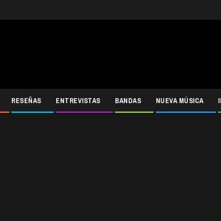
RESEÑAS
ENTREVISTAS
BANDAS
NUEVA MÚSICA