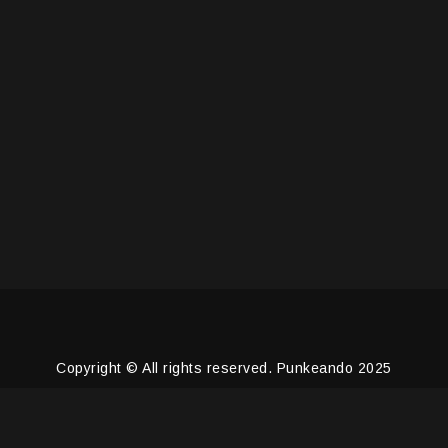
Copyright © All rights reserved. Punkeando 2025