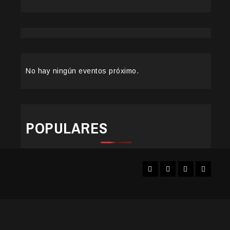
No hay ningún eventos próximo.
POPULARES
Facebook
Instagram
YouTube
Twitter