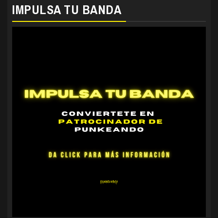
IMPULSA TU BANDA