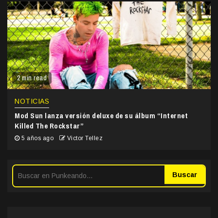
2 min read
NOTICIAS
Mod Sun lanza versión deluxe de su álbum “Internet
Killed The Rockstar”
5 años ago
Victor Tellez
Buscar