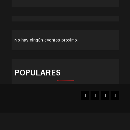
No hay ningún eventos próximo.
POPULARES
Facebook
Instagram
YouTube
Twitter