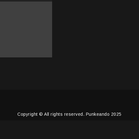
Copyright © All rights reserved. Punkeando 2025