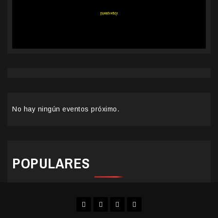
No hay ningún eventos próximo.
POPULARES
Facebook
Instagram
YouTube
Twitter