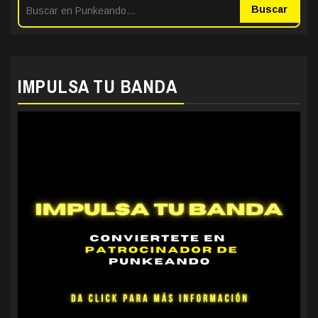
entradas
Buscar
IMPULSA TU BANDA