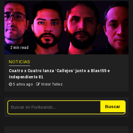
2 min read
NOTICIAS
Cuatro x Cuatro lanza ‘Callejos’ junto a Blast55 e
Independiente 81
5 años ago
Victor Tellez
Buscar