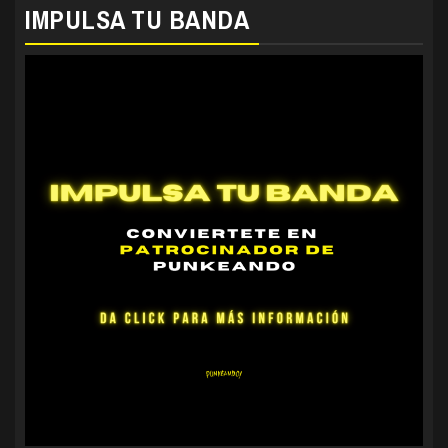
IMPULSA TU BANDA