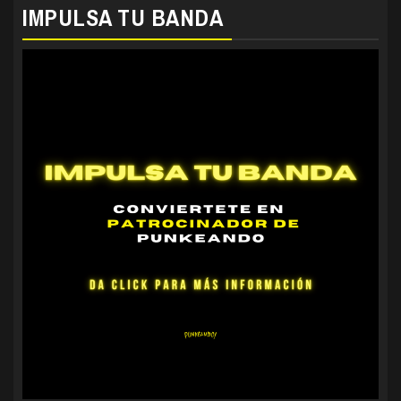
IMPULSA TU BANDA