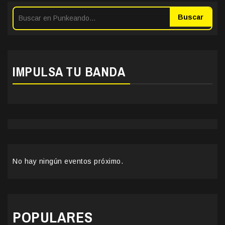
Buscar
IMPULSA TU BANDA
No hay ningún eventos próximo.
POPULARES