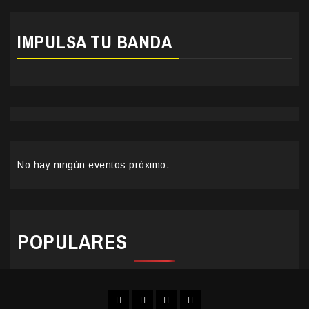
IMPULSA TU BANDA
No hay ningún eventos próximo.
POPULARES
Facebook
Instagram
YouTube
Twitter