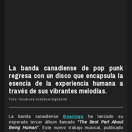
La banda canadiense de pop punk
regresa con un disco que encapsula la
esencia de la experiencia humana a
través de sus vibrantes melodías.
Foto: facebook.com/bearingsband
La banda canadiense
Bearings
ha lanzado su
esperado tercer álbum llamado
“The Best Part About
Being Human”
. Este nuevo trabajo musical, publicado