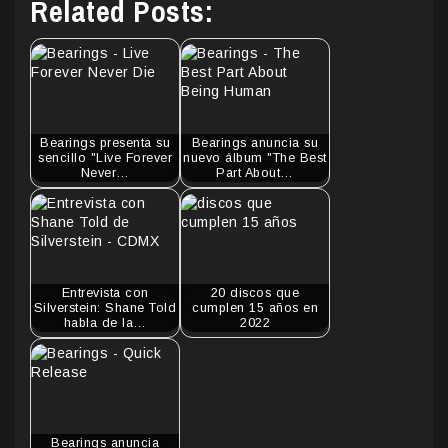
Related Posts:
Bearings presenta su
Bearings anuncia su
sencillo "Live Forever
nuevo álbum "The Best
Never…
Part About…
Entrevista con
20 discos que
Silverstein: Shane Told
cumplen 15 años en
habla de la…
2022
Bearings anuncia