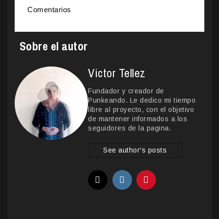
Comentarios
Sobre el autor
Victor Tellez
Fundador y creador de
Punkeando. Le dedico mi tiempo
libre al proyecto, con el objetivo
de mantener informados a los
seguidores de la pagina.
See author's posts