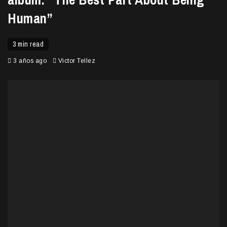
Human”
3 min read
3 años ago
Victor Tellez