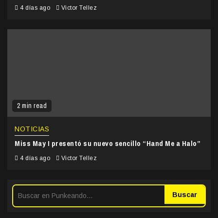
4 días ago
Victor Tellez
2 min read
NOTICIAS
Miss May I presentó su nuevo sencillo “Hand Me a Halo”
4 días ago
Victor Tellez
Buscar