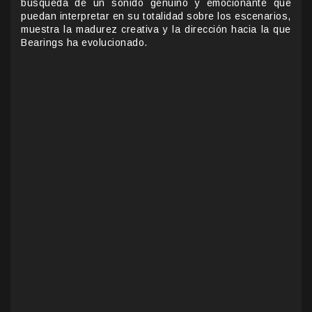
búsqueda de un sonido genuino y emocionante que
puedan interpretar en su totalidad sobre los escenarios,
muestra la madurez creativa y la dirección hacia la que
Bearings ha evolucionado.