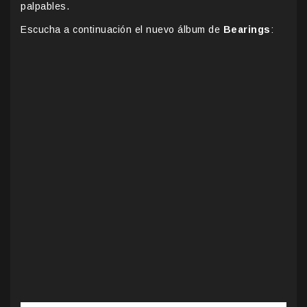
palpables.
Escucha a continuación el nuevo álbum de
Bearings
: