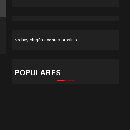
No hay ningún eventos próximo.
POPULARES