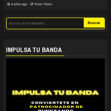
4 años ago
Victor Tellez
Buscar
IMPULSA TU BANDA