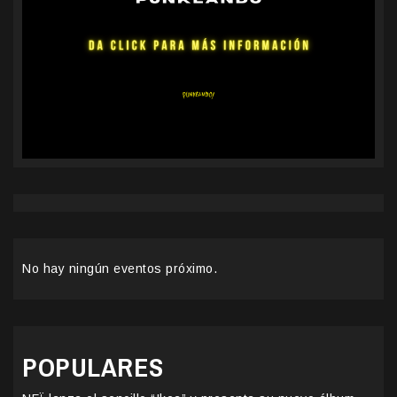
No hay ningún eventos próximo.
POPULARES