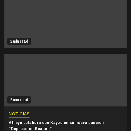
2 min read
2 min read
NOTICIAS
Atreyu colabora con Kayzo en su nueva canción
“Depression Season”