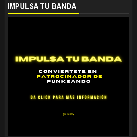
IMPULSA TU BANDA