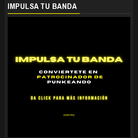
IMPULSA TU BANDA