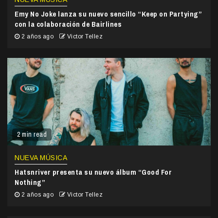
Emy No Joke lanza su nuevo sencillo “Keep on Partying”
con la colaboración de Bairlines
2 años ago
Victor Tellez
2 min read
NUEVA MÚSICA
Hatsnriver presenta su nuevo álbum “Good For
Nothing”
2 años ago
Victor Tellez