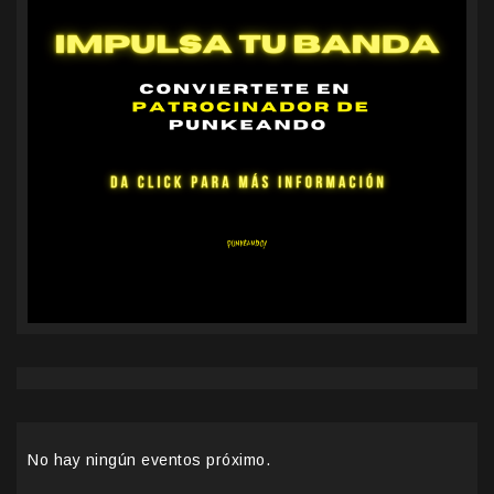
No hay ningún eventos próximo.