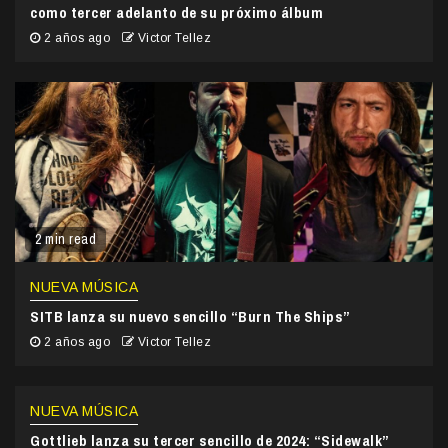
como tercer adelanto de su próximo álbum
2 años ago
Victor Tellez
2 min read
NUEVA MÚSICA
SITB lanza su nuevo sencillo “Burn The Ships”
2 años ago
Victor Tellez
NUEVA MÚSICA
Gottlieb lanza su tercer sencillo de 2024: “Sidewalk”