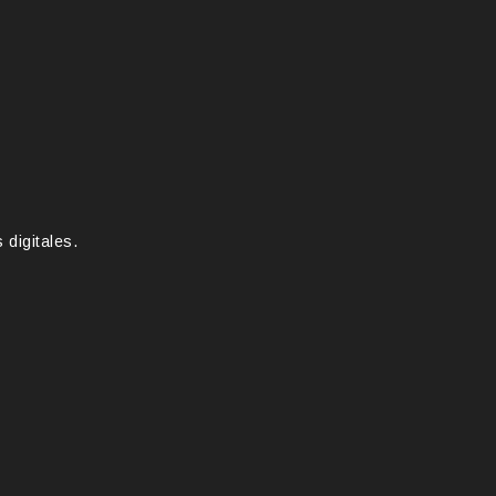
 digitales.