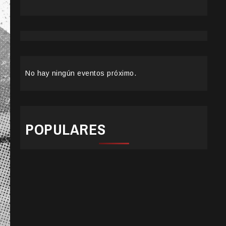
No hay ningún eventos próximo.
POPULARES