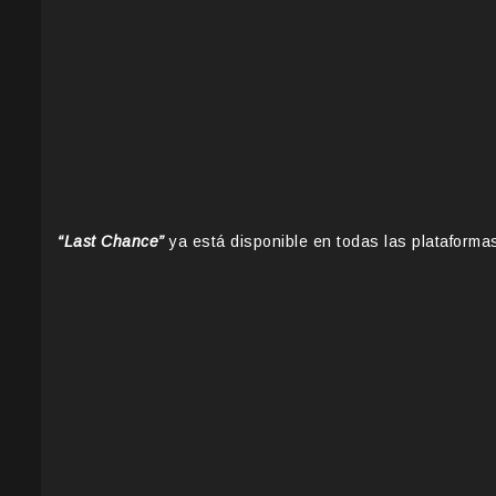
“Last Chance”
ya está disponible en todas las plataformas