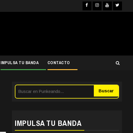
Facebook
Instagram
YouTube
Twitter
IMPULSA TU BANDA
CONTACTO
Buscar
IMPULSA TU BANDA