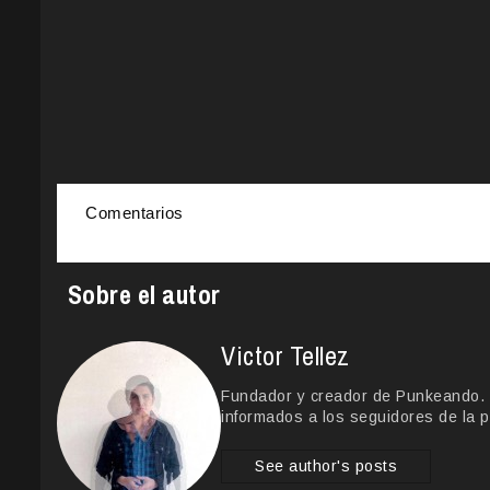
Comentarios
Sobre el autor
Victor Tellez
Fundador y creador de Punkeando. Le
informados a los seguidores de la p
See author's posts