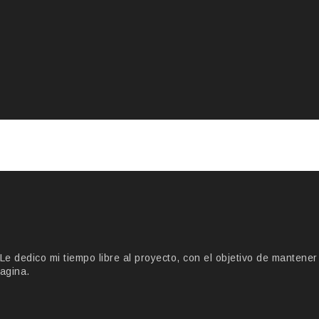
 dedico mi tiempo libre al proyecto, con el objetivo de mantener
agina.