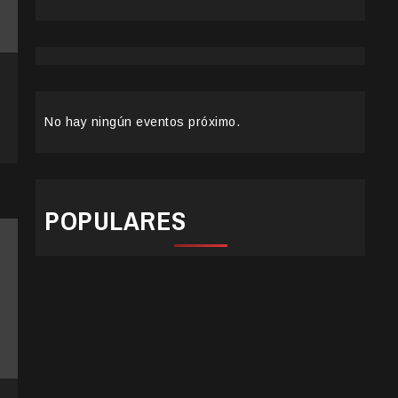
No hay ningún eventos próximo.
POPULARES