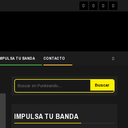
Facebook
Instagram
YouTube
Twitter
IMPULSA TU BANDA
CONTACTO
Buscar
IMPULSA TU BANDA