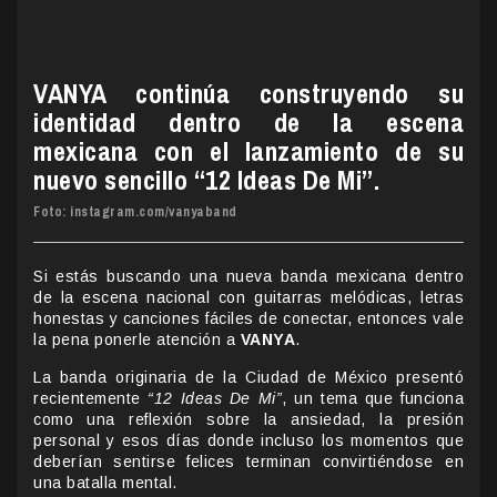
VANYA continúa construyendo su
identidad dentro de la escena
mexicana con el lanzamiento de su
nuevo sencillo “12 Ideas De Mi”.
Foto: instagram.com/vanyaband
Si estás buscando una nueva banda mexicana dentro
de la escena nacional con guitarras melódicas, letras
honestas y canciones fáciles de conectar, entonces vale
la pena ponerle atención a
VANYA
.
La banda originaria de la Ciudad de México presentó
recientemente
“12 Ideas De Mi”
, un tema que funciona
como una reflexión sobre la ansiedad, la presión
personal y esos días donde incluso los momentos que
deberían sentirse felices terminan convirtiéndose en
una batalla mental.