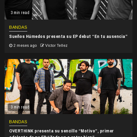
3 min read
BANDAS
Sueños Húmedos presenta su EP debut “En tu ausencia”
2 meses ago
Victor Tellez
3 min read
BANDAS
OVERTHINK presenta su sencillo “Motivo”, primer