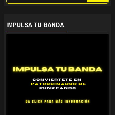
IMPULSA TU BANDA