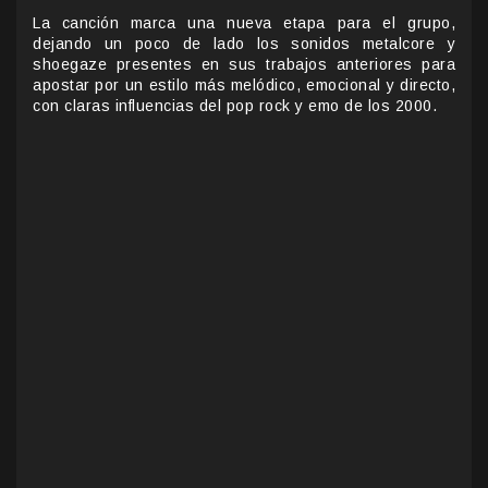
La canción marca una nueva etapa para el grupo,
dejando un poco de lado los sonidos metalcore y
shoegaze presentes en sus trabajos anteriores para
apostar por un estilo más melódico, emocional y directo,
con claras influencias del pop rock y emo de los 2000.