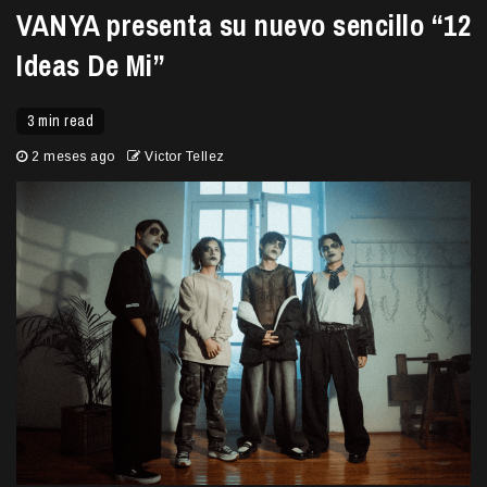
VANYA presenta su nuevo sencillo “12
Ideas De Mi”
3 min read
2 meses ago
Victor Tellez