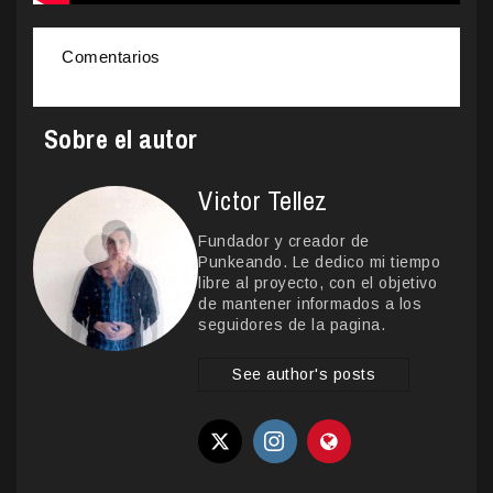
Comentarios
Sobre el autor
Victor Tellez
Fundador y creador de
Punkeando. Le dedico mi tiempo
libre al proyecto, con el objetivo
de mantener informados a los
seguidores de la pagina.
See author's posts