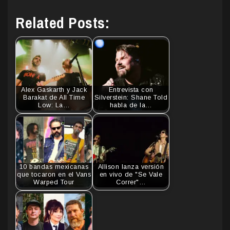
Related Posts:
Alex Gaskarth y Jack
Entrevista con
Barakat de All Time
Silverstein: Shane Told
Low: La…
habla de la…
10 bandas mexicanas
Allison lanza versión
que tocaron en el Vans
en vivo de "Se Vale
Warped Tour
Correr"…