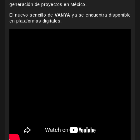
generación de proyectos en México.
El nuevo sencillo de
VANYA
ya se encuentra disponible
en plataformas digitales.