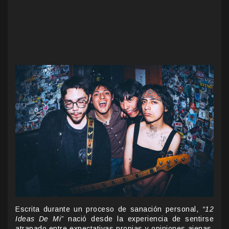
Escrita durante un proceso de sanación personal,
“12
Ideas De Mi”
nació desde la experiencia de sentirse
atrapado entre expectativas propias y opiniones ajenas.