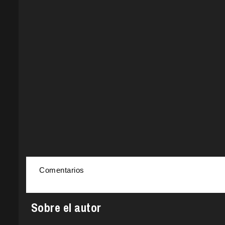
Comentarios
Sobre el autor