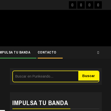
Facebook
Instagram
YouTube
Twitter
IMPULSA TU BANDA
CONTACTO
Buscar
IMPULSA TU BANDA