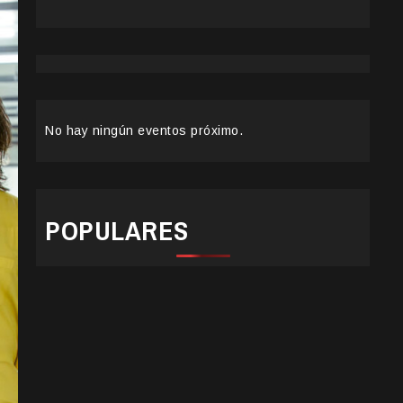
No hay ningún eventos próximo.
POPULARES