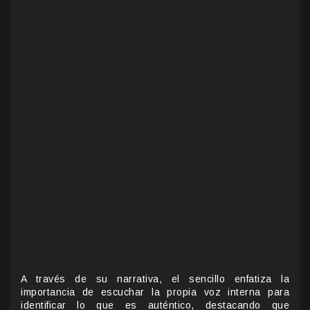
A través de su narrativa, el sencillo enfatiza la
importancia de escuchar la propia voz interna para
identificar lo que es auténtico, destacando que