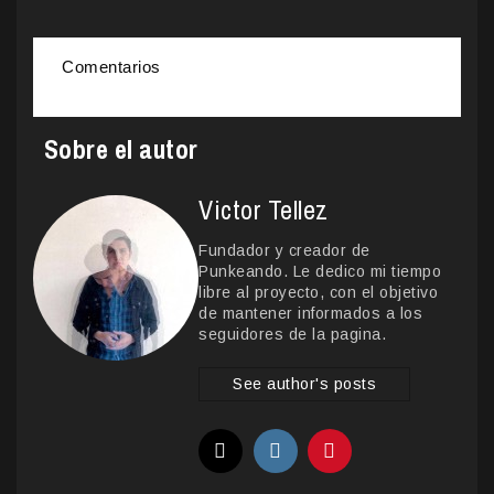
Comentarios
Sobre el autor
Victor Tellez
Fundador y creador de
Punkeando. Le dedico mi tiempo
libre al proyecto, con el objetivo
de mantener informados a los
seguidores de la pagina.
See author's posts