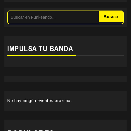
Buscar
IMPULSA TU BANDA
No hay ningún eventos próximo.