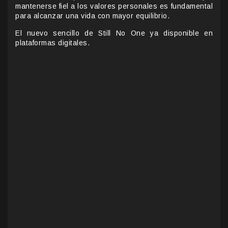
mantenerse fiel a los valores personales es fundamental
para alcanzar una vida con mayor equilibrio.
El nuevo sencillo de Still No One ya disponible en
plataformas digitales.