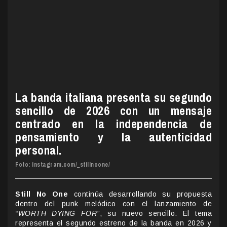
La banda italiana presenta su segundo
sencillo de 2026 con un mensaje
centrado en la independencia de
pensamiento y la autenticidad
personal.
Foto: instagram.com/_stillnoone/
Still No One
continúa desarrollando su propuesta
dentro del punk melódico con el lanzamiento de
“WORTH DYING FOR”
, su nuevo sencillo. El tema
representa el segundo estreno de la banda en 2026 y