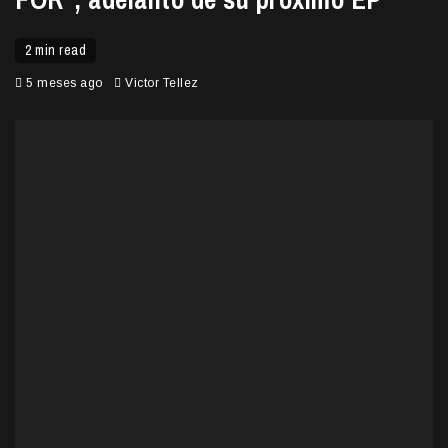
2 min read
5 meses ago
Victor Tellez