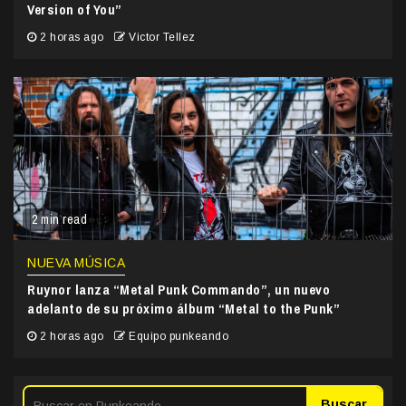
Version of You”
2 horas ago
Victor Tellez
2 min read
NUEVA MÚSICA
Ruynor lanza “Metal Punk Commando”, un nuevo
adelanto de su próximo álbum “Metal to the Punk”
2 horas ago
Equipo punkeando
Buscar