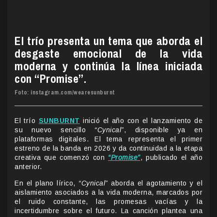
El trío presenta un tema que aborda el
desgaste emocional de la vida
moderna y continúa la línea iniciada
con “Promise”.
Foto: instagram.com/wearesunburnt
El trío
SUNBURNT
inició el año con el lanzamiento de
su nuevo sencillo
“Cynical”
, disponible ya en
plataformas digitales. El tema representa el primer
estreno de la banda en 2026 y da continuidad a la etapa
creativa que comenzó con
“Promise”
, publicado el año
anterior.
En el plano lírico,
“Cynical”
aborda el agotamiento y el
aislamiento asociados a la vida moderna, marcados por
el ruido constante, las promesas vacías y la
incertidumbre sobre el futuro. La canción plantea una