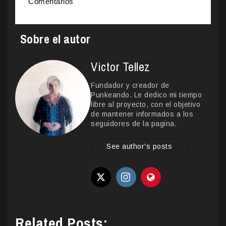
Comentarios
Sobre el autor
Victor Tellez
Fundador y creador de
Punkeando. Le dedico mi tiempo
libre al proyecto, con el objetivo
de mantener informados a los
seguidores de la pagina.
See author's posts
Related Posts: