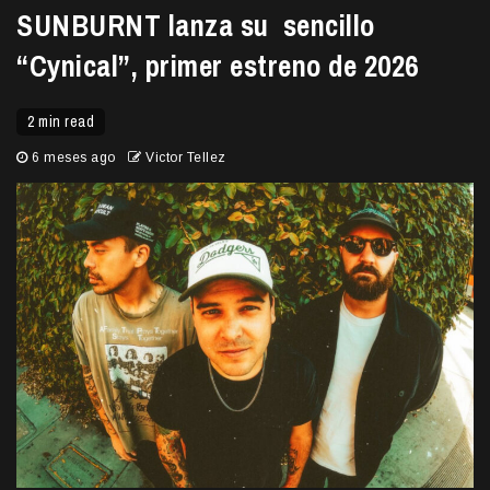
SUNBURNT lanza su sencillo
“Cynical”, primer estreno de 2026
2 min read
6 meses ago
Victor Tellez