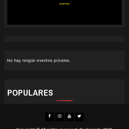
No hay ningún eventos próximo.
POPULARES
Facebook
Instagram
YouTube
Twitter