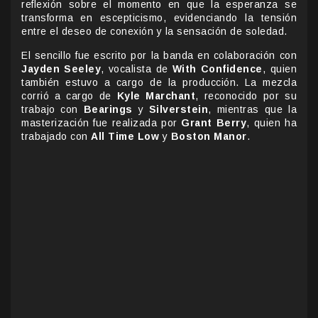
reflexión sobre el momento en que la esperanza se
transforma en escepticismo, evidenciando la tensión
entre el deseo de conexión y la sensación de soledad.
El sencillo fue escrito por la banda en colaboración con
Jayden Seeley
, vocalista de
With Confidence
, quien
también estuvo a cargo de la producción. La mezcla
corrió a cargo de
Kyle Marchant
, reconocido por su
trabajo con
Bearings
y
Silverstein
, mientras que la
masterización fue realizada por
Grant Berry
, quien ha
trabajado con
All Time Low
y
Boston Manor
.