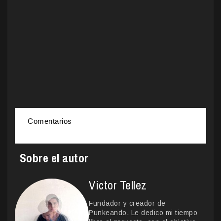
Comentarios
Sobre el autor
Victor Tellez
Fundador y creador de
Punkeando. Le dedico mi tiempo