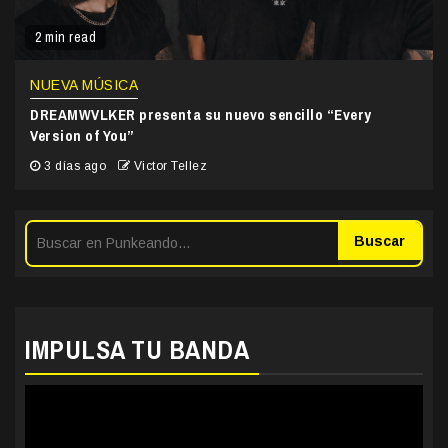
2 min read
NUEVA MÚSICA
DREAMWVLKER presenta su nuevo sencillo “Every
Version of You”
3 días ago
Victor Tellez
Buscar
IMPULSA TU BANDA