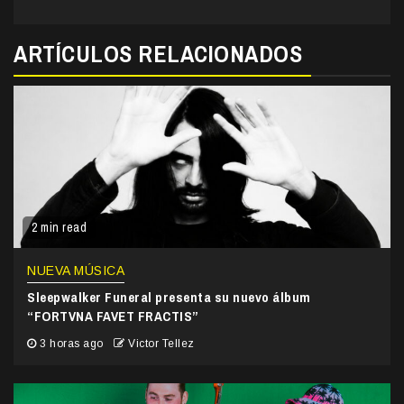
ARTÍCULOS RELACIONADOS
2 min read
NUEVA MÚSICA
Sleepwalker Funeral presenta su nuevo álbum
“FORTVNA FAVET FRACTIS”
3 horas ago
Victor Tellez