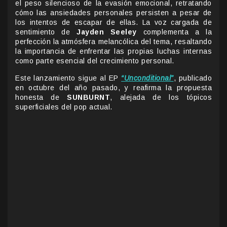
el peso silencioso de la evasión emocional, retratando
cómo las ansiedades personales persisten a pesar de
los intentos de escapar de ellas. La voz cargada de
sentimiento de
Jayden Seeley
complementa a la
perfección la atmósfera melancólica del tema, resaltando
la importancia de enfrentar las propias luchas internas
como parte esencial del crecimiento personal.
Este lanzamiento sigue al EP
“Unconditional”
, publicado
en octubre del año pasado, y reafirma la propuesta
honesta de
SUNBURNT
, alejada de los tópicos
superficiales del pop actual.