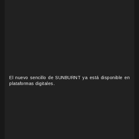
El nuevo sencillo de SUNBURNT ya está disponible en
plataformas digitales.