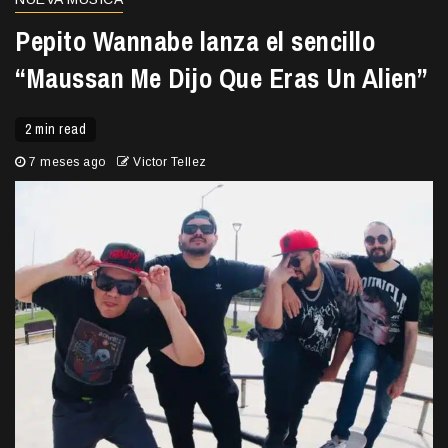
Pepito Wannabe lanza el sencillo
“Maussan Me Dijo Que Eras Un Alien”
2 min read
7 meses ago
Victor Tellez