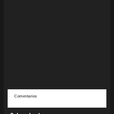
Comentarios