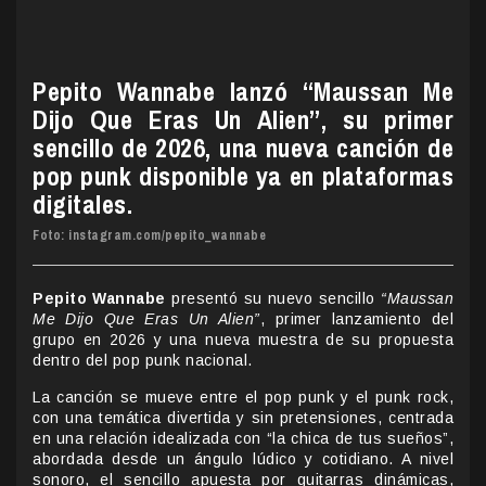
Pepito Wannabe lanzó “Maussan Me
Dijo Que Eras Un Alien”, su primer
sencillo de 2026, una nueva canción de
pop punk disponible ya en plataformas
digitales.
Foto: instagram.com/pepito_wannabe
Pepito Wannabe
presentó su nuevo sencillo
“Maussan
Me Dijo Que Eras Un Alien”
, primer lanzamiento del
grupo en 2026 y una nueva muestra de su propuesta
dentro del pop punk nacional.
La canción se mueve entre el pop punk y el punk rock,
con una temática divertida y sin pretensiones, centrada
en una relación idealizada con “la chica de tus sueños”,
abordada desde un ángulo lúdico y cotidiano. A nivel
sonoro, el sencillo apuesta por guitarras dinámicas,