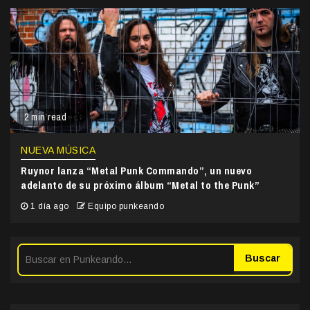
2 min read
NUEVA MÚSICA
Ruynor lanza “Metal Punk Commando”, un nuevo
adelanto de su próximo álbum “Metal to the Punk”
1 día ago
Equipo punkeando
Buscar