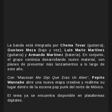
La banda está integrada por
Chema Tovar
(guitarra),
Gustavo Meza
(bajo y voz),
Luis Mario Martínez
(guitarra) y
Armando Martínez
(batería). En conjunto,
el grupo continúa desarrollando nuevo material, con
planes de presentar más lanzamientos a lo largo de
este año.
Con
“Maussan Me Dijo Que Eras Un Alien”
,
Pepito
Wannabe
abre una nueva etapa creativa y reafirma su
lugar dentro de la escena pop punk del norte de México.
El tema ya se encuentra disponible en plataformas
digitales.