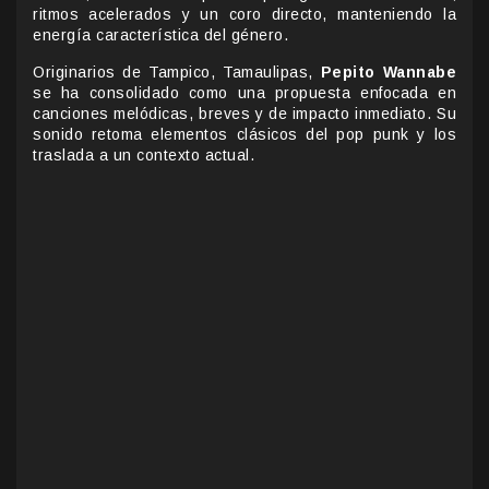
ritmos acelerados y un coro directo, manteniendo la
energía característica del género.
Originarios de Tampico, Tamaulipas,
Pepito Wannabe
se ha consolidado como una propuesta enfocada en
canciones melódicas, breves y de impacto inmediato. Su
sonido retoma elementos clásicos del pop punk y los
traslada a un contexto actual.