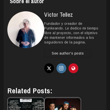
Sobre el autor
Victor Tellez
Fundador y creador de
Punkeando. Le dedico mi tiempo
libre al proyecto, con el objetivo
de mantener informados a los
seguidores de la pagina.
See author's posts
Related Posts: