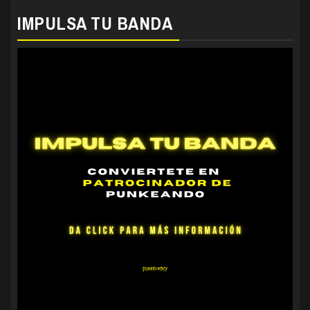
IMPULSA TU BANDA