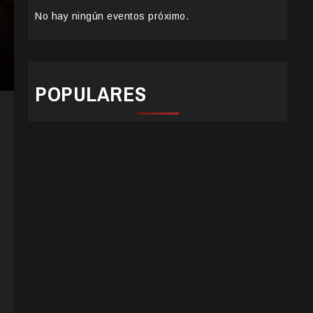
No hay ningún eventos próximo.
POPULARES