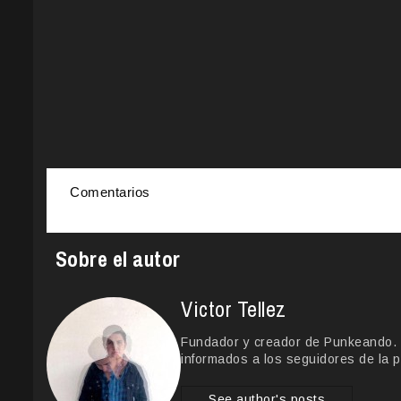
Comentarios
Sobre el autor
Victor Tellez
Fundador y creador de Punkeando. Le
informados a los seguidores de la p
See author's posts