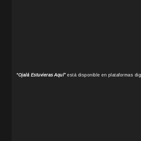
“Ojalá Estuvieras Aquí”
está disponible en plataformas dig