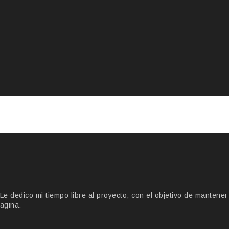
 dedico mi tiempo libre al proyecto, con el objetivo de mantener
agina.