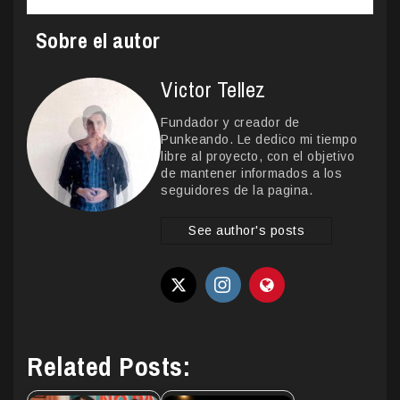
Sobre el autor
Victor Tellez
Fundador y creador de
Punkeando. Le dedico mi tiempo
libre al proyecto, con el objetivo
de mantener informados a los
seguidores de la pagina.
See author's posts
Related Posts: