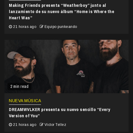
Making Friends presenta “Weatherboy” junto al
lanzamiento de su nuevo álbum “Home is Where the
Heart Was”
21 horas ago
Equipo punkeando
2 min read
NUEVA MÚSICA
DREAMWVLKER presenta su nuevo sencillo “Every
Version of You”
21 horas ago
Victor Tellez