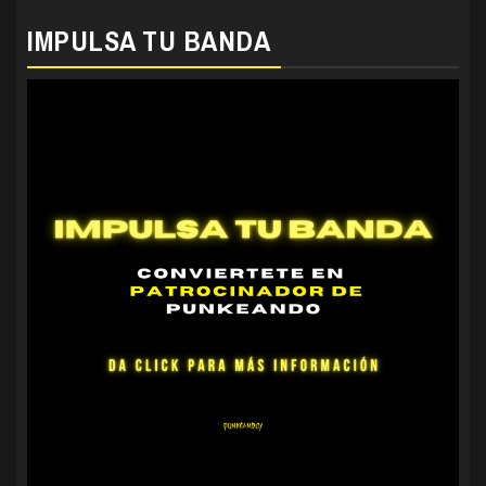
IMPULSA TU BANDA