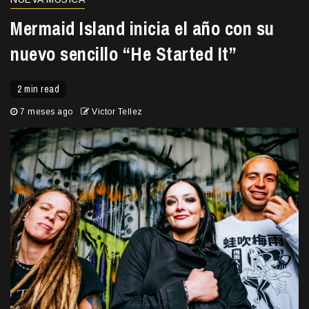
Mermaid Island inicia el año con su
nuevo sencillo “He Started It”
2 min read
7 meses ago
Victor Tellez