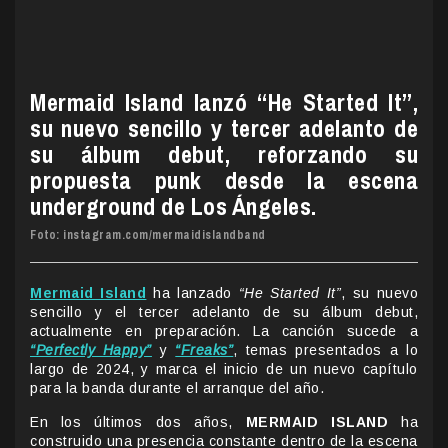
Mermaid Island lanzó “He Started It”,
su nuevo sencillo y tercer adelanto de
su álbum debut, reforzando su
propuesta punk desde la escena
underground de Los Ángeles.
Foto: instagram.com/mermaidislandband
Mermaid Island
ha lanzado
“He Started It”
, su nuevo
sencillo y el tercer adelanto de su álbum debut,
actualmente en preparación. La canción sucede a
“Perfectly Happy”
y
“Freaks”
, temas presentados a lo
largo de 2024, y marca el inicio de un nuevo capítulo
para la banda durante el arranque del año.
En los últimos dos años,
MERMAID ISLAND
ha
construido una presencia constante dentro de la escena