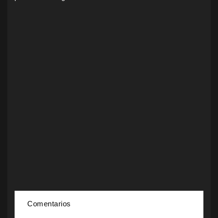
Comentarios