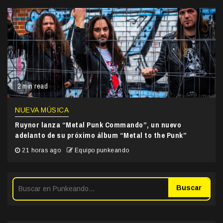
2 min read
NUEVA MÚSICA
Ruynor lanza “Metal Punk Commando”, un nuevo
adelanto de su próximo álbum “Metal to the Punk”
21 horas ago
Equipo punkeando
Buscar