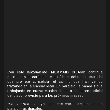
Con este lanzamiento,
MERMAID ISLAND
continúa
delineando el carácter de su álbum debut, un material
que promete consolidar el camino que han venido
trazando en la escena local. En paralelo, la banda sigue
trabajando en nueva música de cara al estreno oficial
del disco, previsto para los próximos meses.
“He Started It”
ya se encuentra disponible en
plataformas digitales.