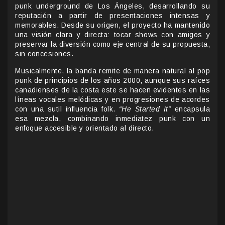
punk underground de Los Ángeles, desarrollando su
reputación a partir de presentaciones intensas y
memorables. Desde su origen, el proyecto ha mantenido
una visión clara y directa: tocar shows con amigos y
preservar la diversión como eje central de su propuesta,
sin concesiones.
Musicalmente, la banda remite de manera natural al pop
punk de principios de los años 2000, aunque sus raíces
canadienses de la costa este se hacen evidentes en las
líneas vocales melódicas y en progresiones de acordes
con una sutil influencia folk.
“He Started It”
encapsula
esa mezcla, combinando inmediatez punk con un
enfoque accesible y orientado al directo.