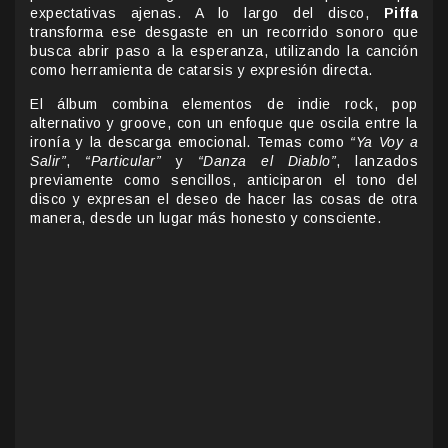
expectativas ajenas. A lo largo del disco,
Piffa
transforma ese desgaste en un recorrido sonoro que
busca abrir paso a la esperanza, utilizando la canción
como herramienta de catarsis y expresión directa.
El álbum combina elementos de indie rock, pop
alternativo y groove, con un enfoque que oscila entre la
ironía y la descarga emocional. Temas como
“Ya Voy a
Salir”
,
“Particular”
y
“Danza el Diablo”
, lanzados
previamente como sencillos, anticiparon el tono del
disco y expresan el deseo de hacer las cosas de otra
manera, desde un lugar más honesto y consciente.