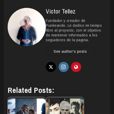
Victor Tellez
Fundador y creador de
Punkeando. Le dedico mi tiempo
libre al proyecto, con el objetivo
de mantener informados a los
seguidores de la pagina.
See author's posts
Related Posts: