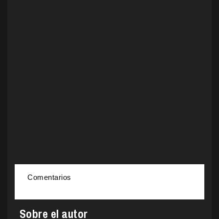
Comentarios
Sobre el autor