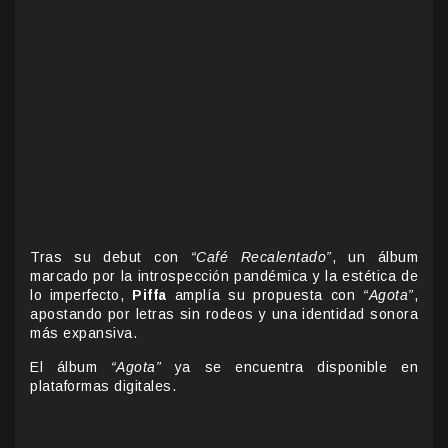
Tras su debut con
“Café Recalentado”
, un álbum
marcado por la introspección pandémica y la estética de
lo imperfecto,
Piffa
amplía su propuesta con
“Agota”
,
apostando por letras sin rodeos y una identidad sonora
más expansiva.
El álbum
“Agota”
ya se encuentra disponible en
plataformas digitales.