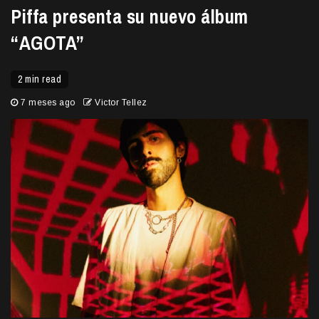
Piffa presenta su nuevo álbum
“AGOTA”
2 min read
7 meses ago
Victor Tellez