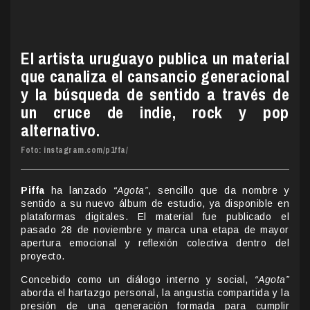
El artista uruguayo publica un material
que canaliza el cansancio generacional
y la búsqueda de sentido a través de
un cruce de indie, rock y pop
alternativo.
Foto: instagram.com/p1ffa/
Piffa
ha lanzado
“Agota”
, sencillo que da nombre y
sentido a su nuevo álbum de estudio, ya disponible en
plataformas digitales. El material fue publicado el
pasado 28 de noviembre y marca una etapa de mayor
apertura emocional y reflexión colectiva dentro del
proyecto.
Concebido como un diálogo interno y social,
“Agota”
aborda el hartazgo personal, la angustia compartida y la
presión de una generación formada para cumplir