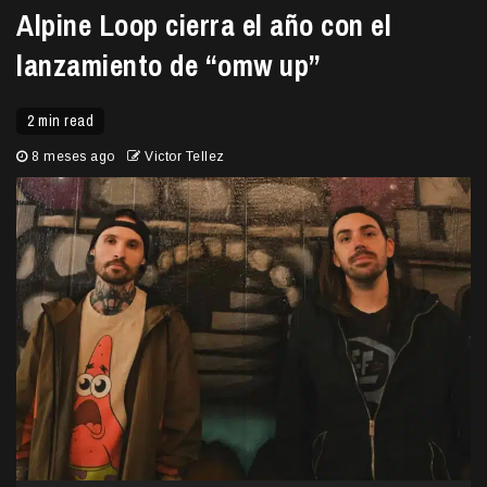
Alpine Loop cierra el año con el
lanzamiento de “omw up”
2 min read
8 meses ago
Victor Tellez