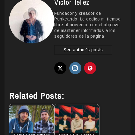
Victor Tellez
Fundador y creador de
Punkeando. Le dedico mi tiempo
libre al proyecto, con el objetivo
de mantener informados a los
seguidores de la pagina.
See author's posts
Related Posts: