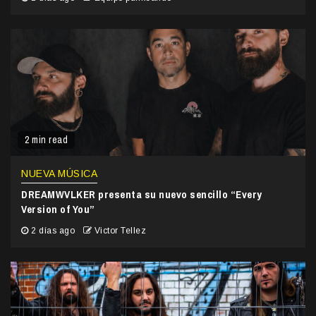
2 min read
NUEVA MÚSICA
DREAMWVLKER presenta su nuevo sencillo “Every
Version of You”
2 días ago
Victor Tellez