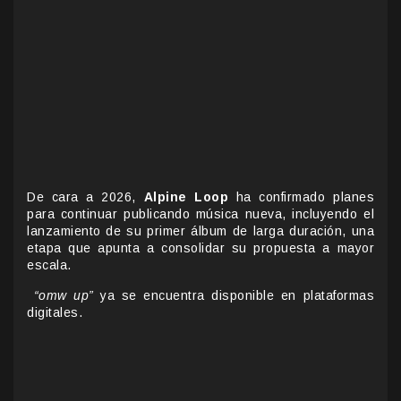
De cara a 2026,
Alpine Loop
ha confirmado planes
para continuar publicando música nueva, incluyendo el
lanzamiento de su primer álbum de larga duración, una
etapa que apunta a consolidar su propuesta a mayor
escala.
“omw up”
ya se encuentra disponible en plataformas
digitales.