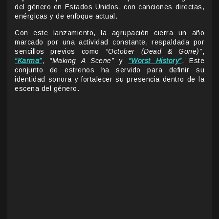
del género en Estados Unidos, con canciones directas,
enérgicas y de enfoque actual.
Con este lanzamiento, la agrupación cierra un año
marcado por una actividad constante, respaldada por
sencillos previos como
“October (Dead & Gone)”
,
“Karma”
,
“Making A Scene”
y
“Worst History”
. Este
conjunto de estrenos ha servido para definir su
identidad sonora y fortalecer su presencia dentro de la
escena del género.