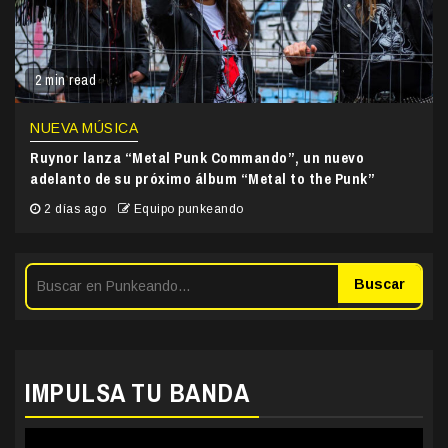
2 min read
NUEVA MÚSICA
Ruynor lanza “Metal Punk Commando”, un nuevo
adelanto de su próximo álbum “Metal to the Punk”
2 días ago
Equipo punkeando
Buscar
IMPULSA TU BANDA