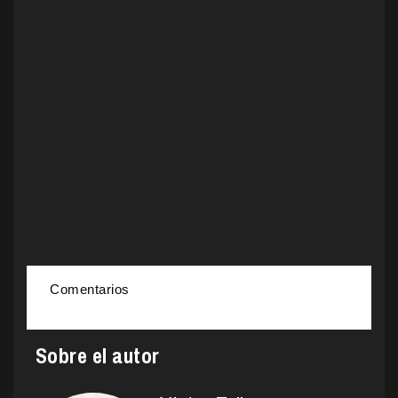
Comentarios
Sobre el autor