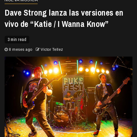
Dave Strong lanza las versiones en
vivo de “Katie / I Wanna Know”
3 min read
8 meses ago
Victor Tellez