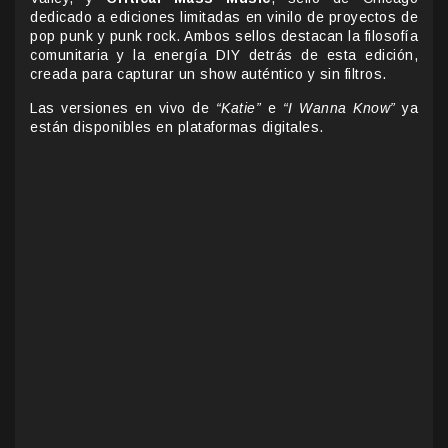
dedicado a ediciones limitadas en vinilo de proyectos de
pop punk y punk rock. Ambos sellos destacan la filosofía
comunitaria y la energía DIY detrás de esta edición,
creada para capturar un show auténtico y sin filtros.
Las versiones en vivo de
“Katie”
e
“I Wanna Know”
ya
están disponibles en plataformas digitales.