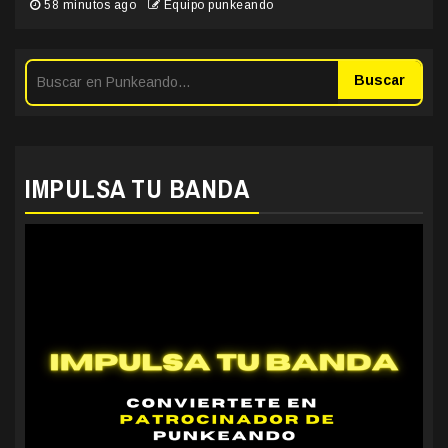
58 minutos ago
Equipo punkeando
Buscar
IMPULSA TU BANDA