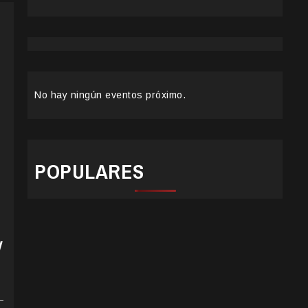
No hay ningún eventos próximo.
POPULARES
y