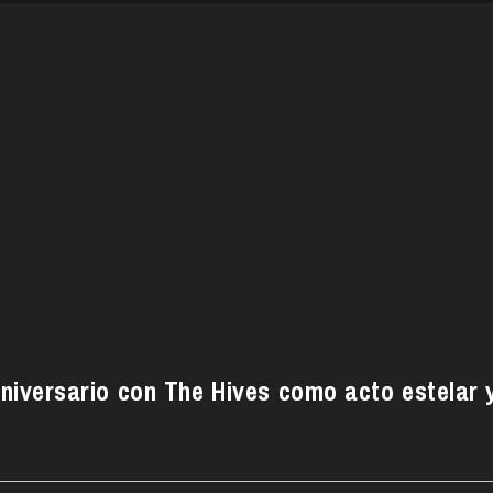
aniversario con The Hives como acto estelar 