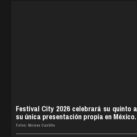
Festival City 2026 celebrará su quinto 
su única presentación propia en México.
Fotos: Moises Castillo