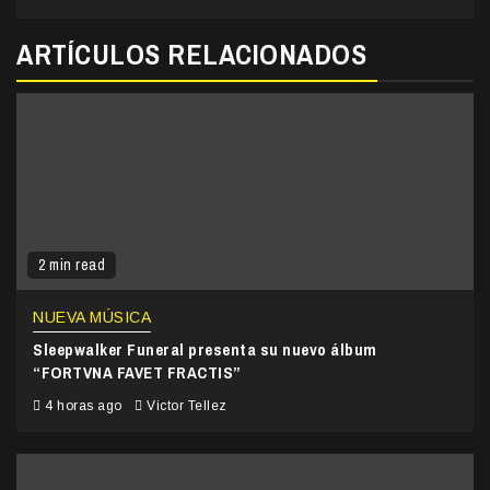
ARTÍCULOS RELACIONADOS
2 min read
NUEVA MÚSICA
Sleepwalker Funeral presenta su nuevo álbum
“FORTVNA FAVET FRACTIS”
4 horas ago
Victor Tellez