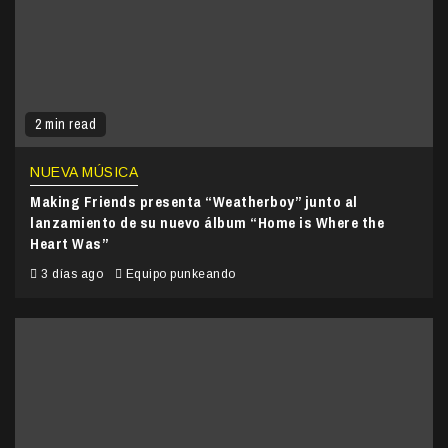
2 min read
NUEVA MÚSICA
Making Friends presenta “Weatherboy” junto al
lanzamiento de su nuevo álbum “Home is Where the
Heart Was”
3 días ago
Equipo punkeando