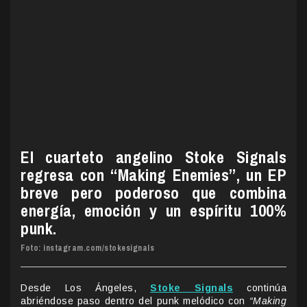
El cuarteto angelino Stoke Signals
regresa con “Making Enemies”, un EP
breve pero poderoso que combina
energía, emoción y un espíritu 100%
punk.
Foto: instagram.com/stokesignals
Desde Los Ángeles,
Stoke Signals
continúa
abriéndose paso dentro del punk melódico con
“Making