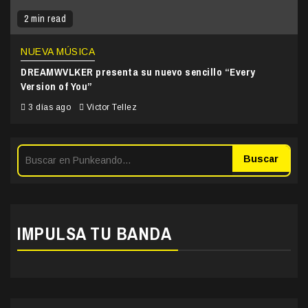
2 min read
NUEVA MÚSICA
DREAMWVLKER presenta su nuevo sencillo “Every
Version of You”
3 días ago
Victor Tellez
Buscar
IMPULSA TU BANDA