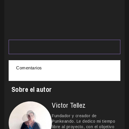
Comentarios
Sobre el autor
Victor Tellez
Fundador y creador de
Punkeando. Le dedico mi tiempo
libre al proyecto, con el objetivo