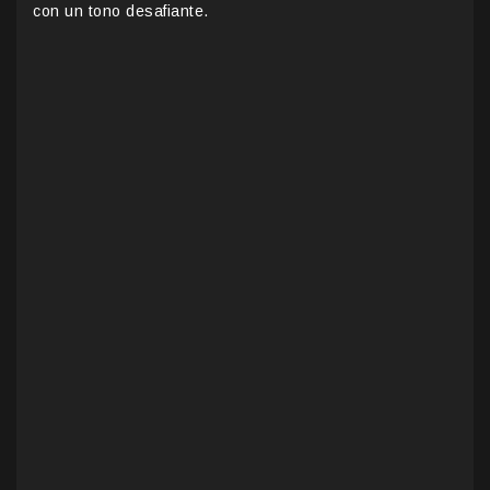
con un tono desafiante.