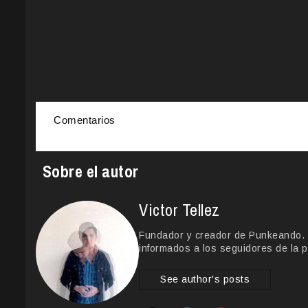
Comentarios
Sobre el autor
Victor Tellez
Fundador y creador de Punkeando. Le
informados a los seguidores de la p
See author's posts