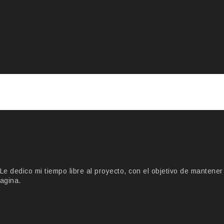
 dedico mi tiempo libre al proyecto, con el objetivo de mantener
agina.