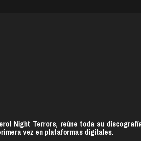
erol Night Terrors, reúne toda su discografí
rimera vez en plataformas digitales.