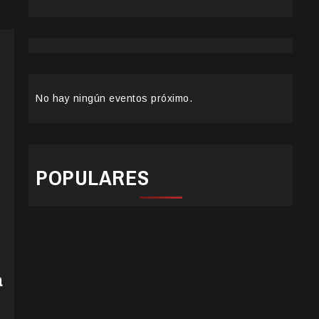
No hay ningún eventos próximo.
POPULARES
a