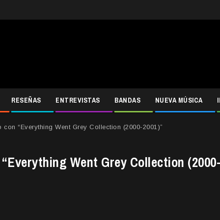
RESEÑAS
ENTREVISTAS
BANDAS
NUEVA MÚSICA
o con “Everything Went Grey Collection (2000-2001)”
 “Everything Went Grey Collection (2000