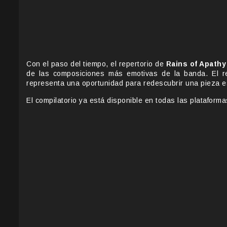
Con el paso del tiempo, el repertorio de
Rains of Apathy
de las composiciones más emotivas de la banda. El 
representa una oportunidad para redescubrir una pieza e
El compilatorio ya está disponible en todas las plataformas