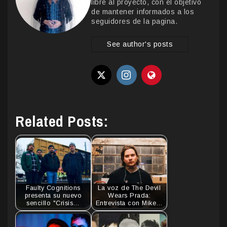
libre al proyecto, con el objetivo
de mantener informados a los
seguidores de la pagina.
See author's posts
Related Posts:
Faulty Cognitions
La voz de The Devil
presenta su nuevo
Wears Prada:
sencillo "Crisis…
Entrevista con Mike…