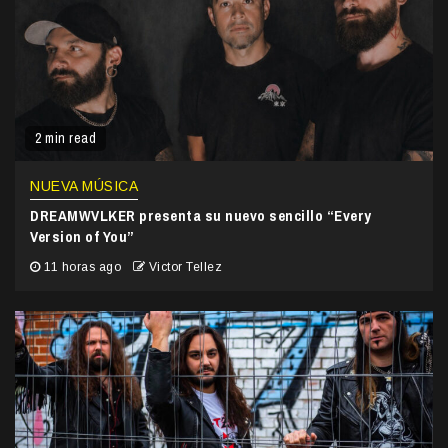
2 min read
NUEVA MÚSICA
DREAMWVLKER presenta su nuevo sencillo “Every
Version of You”
11 horas ago
Victor Tellez