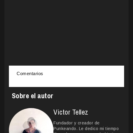
Comentarios
Sobre el autor
Victor Tellez
Fundador y creador de
Punkeando. Le dedico mi tiempo