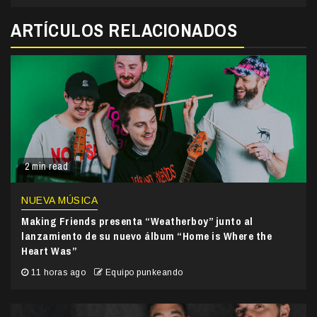
ARTÍCULOS RELACIONADOS
2 min read
NUEVA MÚSICA
Making Friends presenta “Weatherboy” junto al
lanzamiento de su nuevo álbum “Home is Where the
Heart Was”
11 horas ago
Equipo punkeando