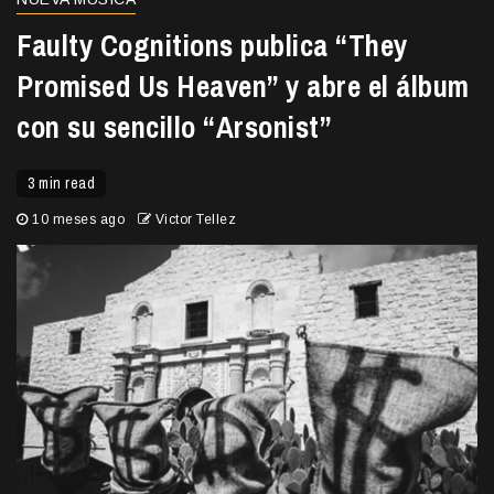
Faulty Cognitions publica “They
Promised Us Heaven” y abre el álbum
con su sencillo “Arsonist”
3 min read
10 meses ago
Victor Tellez