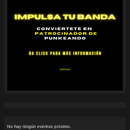
No hay ningún eventos próximo.