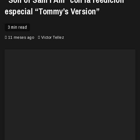
especial “Tommy’s Version”
3 min read
11 meses ago
Victor Tellez