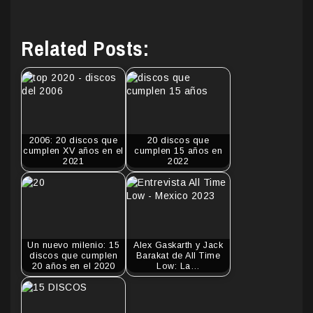
Related Posts:
2006: 20 discos que
20 discos que
cumplen XV años en el
cumplen 15 años en
2021
2022
Un nuevo milenio: 15
Alex Gaskarth y Jack
discos que cumplen
Barakat de All Time
20 años en el 2020
Low: La…