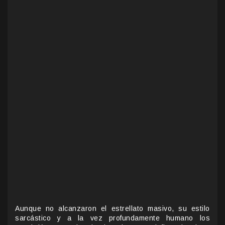
Aunque no alcanzaron el estrellato masivo, su estilo
sarcástico y a la vez profundamente humano los