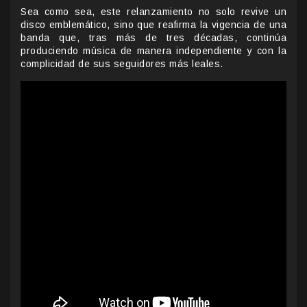
Sea como sea, este relanzamiento no solo revive un
disco emblemático, sino que reafirma la vigencia de una
banda que, tras más de tres décadas, continúa
produciendo música de manera independiente y con la
complicidad de sus seguidores más leales.