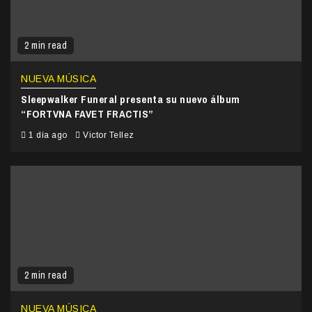
2 min read
NUEVA MÚSICA
Sleepwalker Funeral presenta su nuevo álbum
“FORTVNA FAVET FRACTIS”
1 día ago
Victor Tellez
2 min read
NUEVA MÚSICA