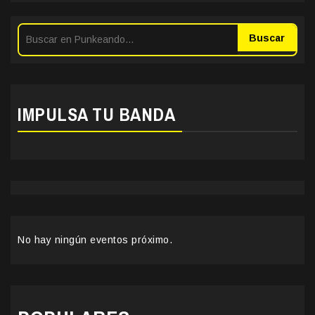
Buscar
IMPULSA TU BANDA
No hay ningún eventos próximo.