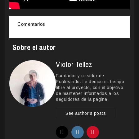
Comentarios
Sobre el autor
Victor Tellez
Fundador y creador de
Punkeando. Le dedico mi tiempo
libre al proyecto, con el objetivo
de mantener informados a los
seguidores de la pagina.
See author's posts