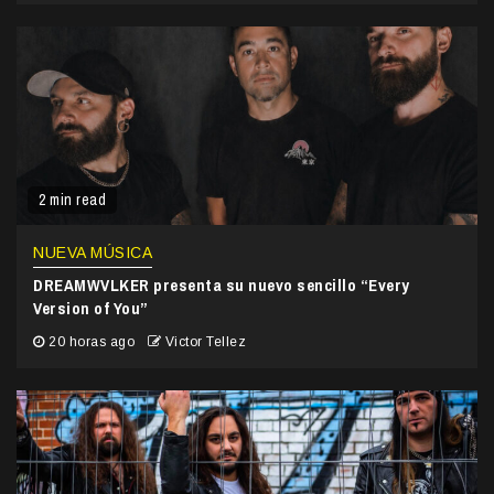
2 min read
NUEVA MÚSICA
DREAMWVLKER presenta su nuevo sencillo “Every
Version of You”
20 horas ago
Victor Tellez