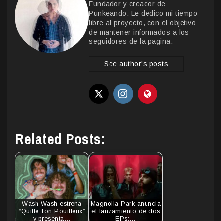
Fundador y creador de
Punkeando. Le dedico mi tiempo
libre al proyecto, con el objetivo
de mantener informados a los
seguidores de la pagina.
See author's posts
Related Posts:
Wash Wash estrena
Magnolia Park anuncia
“Quitte Ton Pouilleux”
el lanzamiento de dos
y presenta…
EPs:…