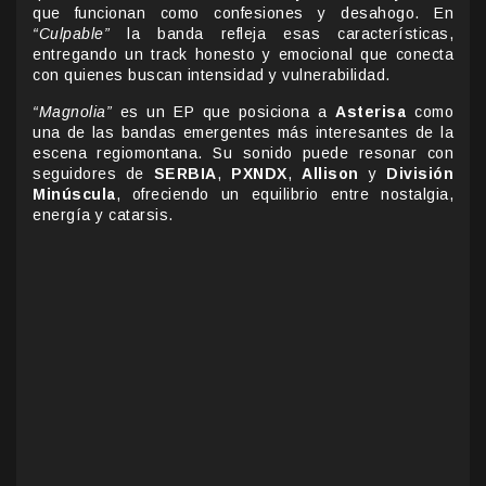
que funcionan como confesiones y desahogo. En
“Culpable”
la banda refleja esas características,
entregando un track honesto y emocional que conecta
con quienes buscan intensidad y vulnerabilidad.
“Magnolia”
es un EP que posiciona a
Asterisa
como
una de las bandas emergentes más interesantes de la
escena regiomontana. Su sonido puede resonar con
seguidores de
SERBIA
,
PXNDX
,
Allison
y
División
Minúscula
, ofreciendo un equilibrio entre nostalgia,
energía y catarsis.