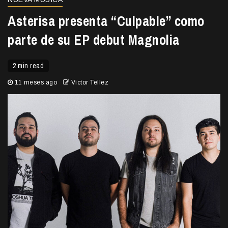
Asterisa presenta “Culpable” como
parte de su EP debut Magnolia
2 min read
11 meses ago
Victor Tellez