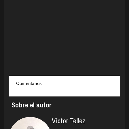
Comentarios
Sobre el autor
Victor Tellez