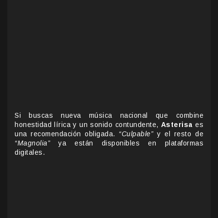
Si buscas nueva música nacional que combine
honestidad lírica y un sonido contundente,
Asterisa
es
una recomendación obligada.
“Culpable”
y el resto de
“Magnolia”
ya están disponibles en plataformas
digitales.