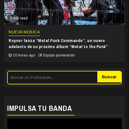
2 min read
NUEVA MÚSICA
Ruynor lanza “Metal Punk Commando”, un nuevo
adelanto de su próximo álbum “Metal to the Punk”
20 horas ago
Equipo punkeando
Buscar
IMPULSA TU BANDA