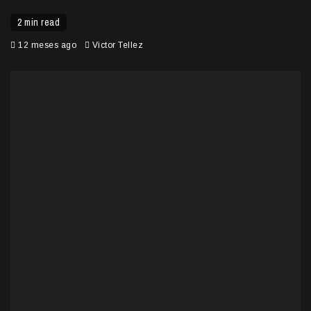
2 min read
12 meses ago
Victor Tellez