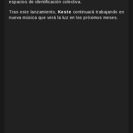
espacios de identificación colectiva.
Tras este lanzamiento,
Keste
continuará trabajando en
nueva música que verá la luz en los próximos meses.