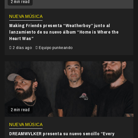
2 min read
NUEVA MÚSICA
Making Friends presenta “Weatherboy” junto al
lanzamiento de su nuevo álbum “Home is Where the
Heart Was”
2 días ago
Equipo punkeando
2 min read
NUEVA MÚSICA
DREAMWVLKER presenta su nuevo sencillo “Every