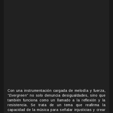
Con una instrumentación cargada de melodía y fuerza,
“Evergreen”
no solo denuncia desigualdades, sino que
también funciona como un llamado a la reflexión y la
resistencia. Se trata de un tema que reafirma la
capacidad de la música para señalar injusticias y crear