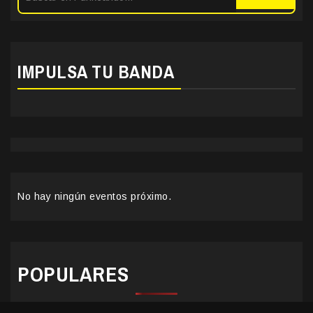
IMPULSA TU BANDA
No hay ningún eventos próximo.
POPULARES