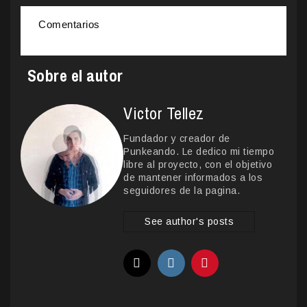
Comentarios
Sobre el autor
Victor Tellez
Fundador y creador de
Punkeando. Le dedico mi tiempo
libre al proyecto, con el objetivo
de mantener informados a los
seguidores de la pagina.
See author's posts