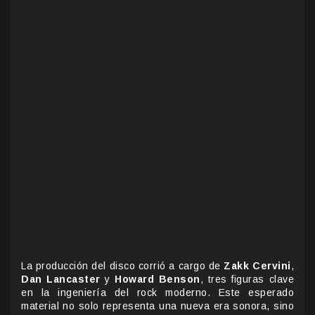
La producción del disco corrió a cargo de
Zakk Cervini
,
Dan Lancaster
y
Howard Benson
, tres figuras clave
en la ingeniería del rock moderno. Este esperado
material no solo representa una nueva era sonora, sino