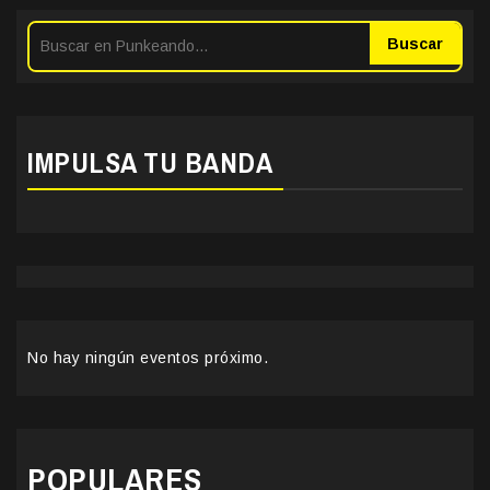
Buscar
IMPULSA TU BANDA
No hay ningún eventos próximo.
POPULARES