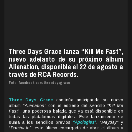
Three Days Grace lanza “Kill Me Fast”,
nuevo adelanto de su próximo álbum
Alienation, disponible el 22 de agosto a
través de RCA Records.
Foto: facebook.com/threedaysgrace
Three Days Grace
continúa anticipando su nuevo
álbum
“Alienation”
con el estreno del sencillo
“Kill Me
Fast”
, una poderosa balada que ya está disponible en
todas las plataformas digitales. Este lanzamiento se
suma a los sencillos previos
“Apologies”
,
“Mayday”
y
“Dominate”
, este último encargado de abrir el álbum y