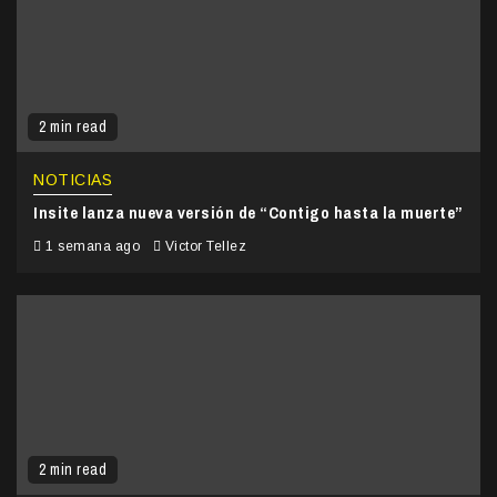
2 min read
NOTICIAS
Insite lanza nueva versión de “Contigo hasta la muerte”
1 semana ago
Victor Tellez
2 min read