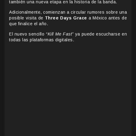
también una nueva etapa en la historia de la banda.
Adicionalmente, comienzan a circular rumores sobre una
posible visita de
Three Days Grace
a México antes de
que finalice el año.
El nuevo sencillo
“Kill Me Fast”
ya puede escucharse en
todas las plataformas digitales.