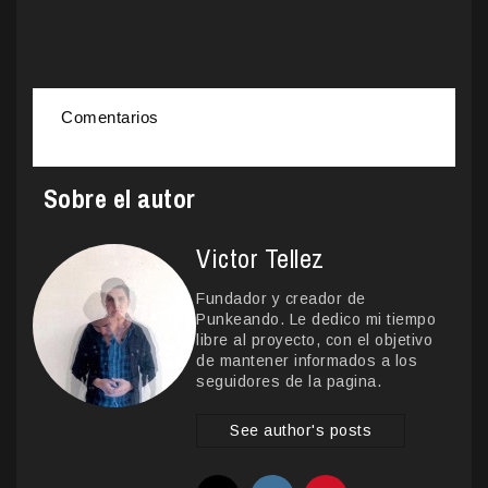
Comentarios
Sobre el autor
Victor Tellez
Fundador y creador de
Punkeando. Le dedico mi tiempo
libre al proyecto, con el objetivo
de mantener informados a los
seguidores de la pagina.
See author's posts