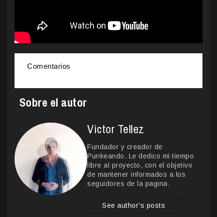
Comentarios
Sobre el autor
Victor Tellez
Fundador y creador de
Punkeando. Le dedico mi tiempo
libre al proyecto, con el objetivo
de mantener informados a los
seguidores de la pagina.
See author's posts