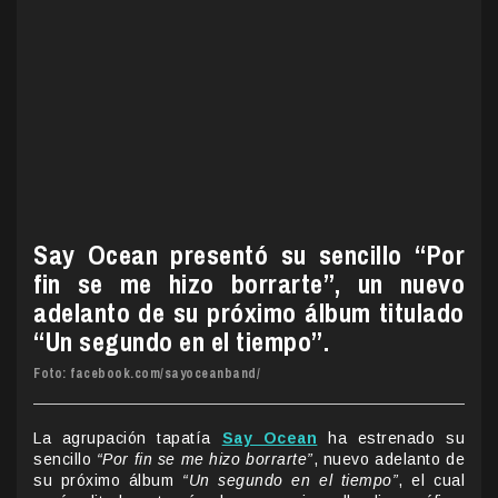
Say Ocean presentó su sencillo “Por
fin se me hizo borrarte”, un nuevo
adelanto de su próximo álbum titulado
“Un segundo en el tiempo”.
Foto: facebook.com/sayoceanband/
La agrupación tapatía
Say Ocean
ha estrenado su
sencillo
“Por fin se me hizo borrarte”
, nuevo adelanto de
su próximo álbum
“Un segundo en el tiempo”
, el cual