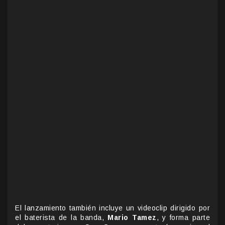
El lanzamiento también incluye un videoclip dirigido por
el baterista de la banda,
Mario Tamez
, y forma parte