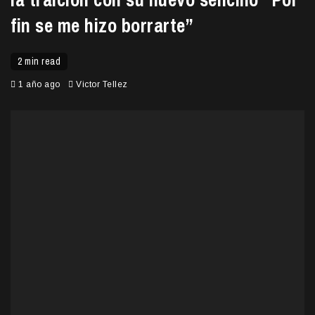
fin se me hizo borrarte”
2 min read
1 año ago
Victor Tellez