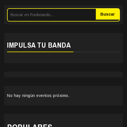
Buscar
IMPULSA TU BANDA
No hay ningún eventos próximo.