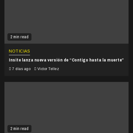
2 min read
NOTICIAS
Insite lanza nueva versión de “Contigo hasta la muerte”
7 días ago
Victor Tellez
2 min read