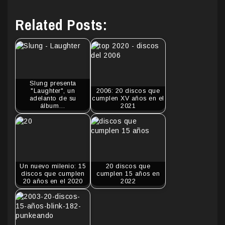
Related Posts:
Slung presenta
"Laughter", un
2006: 20 discos que
adelanto de su
cumplen XV años en el
álbum…
2021
Un nuevo milenio: 15
20 discos que
discos que cumplen
cumplen 15 años en
20 años en el 2020
2022