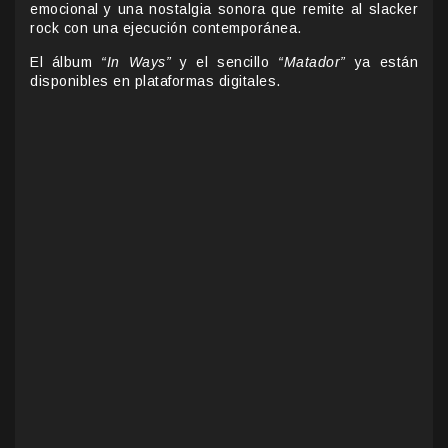
emocional y una nostalgia sonora que remite al slacker
rock con una ejecución contemporánea.
El álbum
“In Ways”
y el sencillo
“Matador”
ya están
disponibles en plataformas digitales.