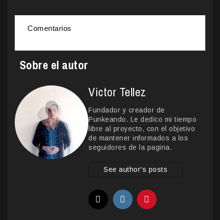
Comentarios
Sobre el autor
Victor Tellez
Fundador y creador de
Punkeando. Le dedico mi tiempo
libre al proyecto, con el objetivo
de mantener informados a los
seguidores de la pagina.
See author's posts