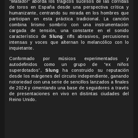
“Matador”
aborda los trágicos sucesos de las corridas
de toros en España desde una perspectiva crítica y
humanizante, centrando su mirada en los hombres que
participan en esta práctica tradicional. La canción
combina lirismo sombrío con una instrumentación
cargada de tensión, una constante en el sonido
característico de
Slung
: riffs abrasivos, percusiones
intensas y voces que alternan lo melancólico con lo
inquietante.
Conformado por músicos experimentados y
autodefinidos como un grupo de “ex niños
superdotados”,
Slung
ha construido su reputación
desde los márgenes del circuito independiente, ganando
notoriedad con una serie de sencillos lanzados a finales
de 2024 y cimentando una base de seguidores a través
de presentaciones en vivo en distintas ciudades del
Reino Unido.