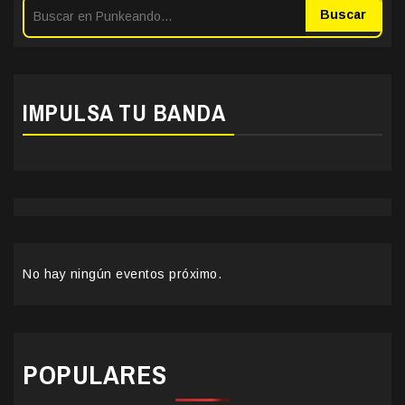
Buscar
IMPULSA TU BANDA
No hay ningún eventos próximo.
POPULARES