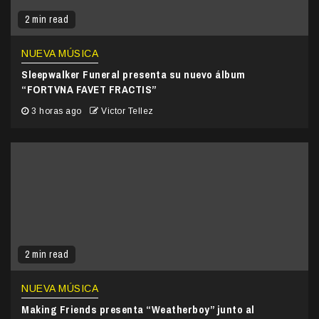
2 min read
NUEVA MÚSICA
Sleepwalker Funeral presenta su nuevo álbum
“FORTVNA FAVET FRACTIS”
3 horas ago
Victor Tellez
2 min read
NUEVA MÚSICA
Making Friends presenta “Weatherboy” junto al