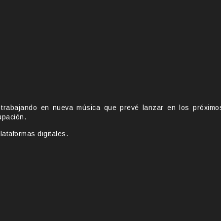
trabajando en nueva música que prevé lanzar en los próximo
upación.
ataformas digitales.