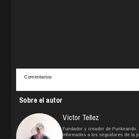
Comentarios
Sobre el autor
Victor Tellez
Fundador y creador de Punkeando. Le
informados a los seguidores de la p