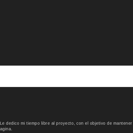
 dedico mi tiempo libre al proyecto, con el objetivo de mantener
agina.