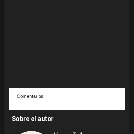
Comentarios
Sobre el autor