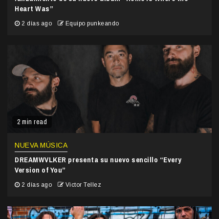
Heart Was”
2 días ago
Equipo punkeando
2 min read
NUEVA MÚSICA
DREAMWVLKER presenta su nuevo sencillo “Every
Version of You”
2 días ago
Victor Tellez