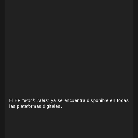
El EP
“Mock Tales”
ya se encuentra disponible en todas
las plataformas digitales.