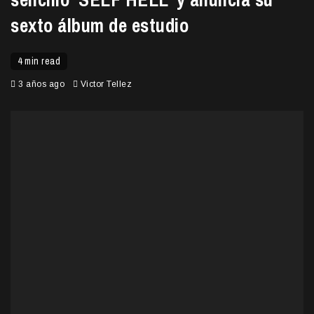
sexto álbum de estudio
4 min read
3 años ago
Victor Tellez