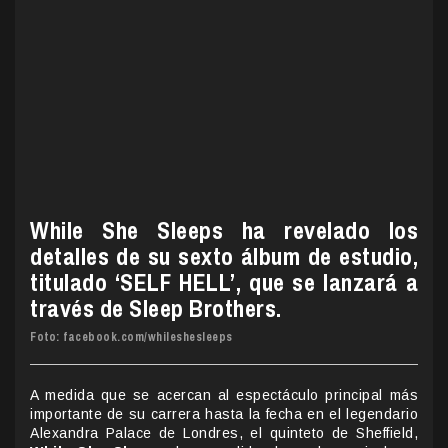
While She Sleeps ha revelado los
detalles de su sexto álbum de estudio,
titulado ‘SELF HELL’, que se lanzará a
través de Sleep Brothers.
Foto: facebook.com/whileshesleeps
A medida que se acercan al espectáculo principal más
importante de su carrera hasta la fecha en el legendario
Alexandra Palace de Londres, el quinteto de Sheffield,