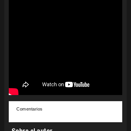
Comentarios
Sobre el autor