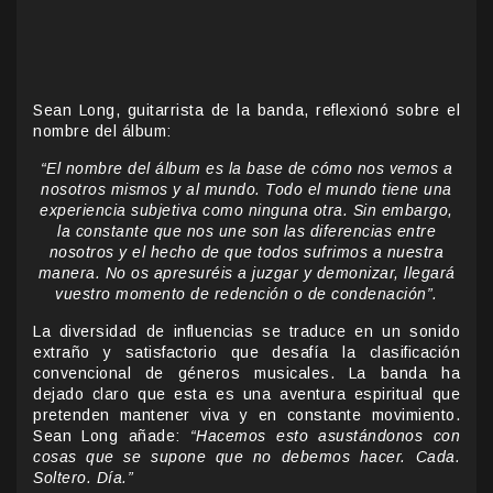
Sean Long, guitarrista de la banda, reflexionó sobre el
nombre del álbum:
“El nombre del álbum es la base de cómo nos vemos a
nosotros mismos y al mundo. Todo el mundo tiene una
experiencia subjetiva como ninguna otra. Sin embargo,
la constante que nos une son las diferencias entre
nosotros y el hecho de que todos sufrimos a nuestra
manera. No os apresuréis a juzgar y demonizar, llegará
vuestro momento de redención o de condenación”.
La diversidad de influencias se traduce en un sonido
extraño y satisfactorio que desafía la clasificación
convencional de géneros musicales. La banda ha
dejado claro que esta es una aventura espiritual que
pretenden mantener viva y en constante movimiento.
Sean Long añade:
“Hacemos esto asustándonos con
cosas que se supone que no debemos hacer. Cada.
Soltero. Día.”