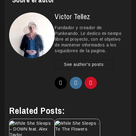
Victor Tellez
Fundador y creador de
Punkeando. Le dedico mi tiempo
libre al proyecto, con el objetivo
de mantener informados a los
seguidores de la pagina.
See author's posts
Related Posts: