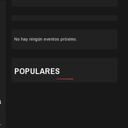
No hay ningún eventos próximo.
POPULARES
a