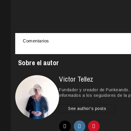
Comentarios
Sobre el autor
Victor Tellez
Fundador y creador de Punkeando. Le
informados a los seguidores de la p
See author's posts