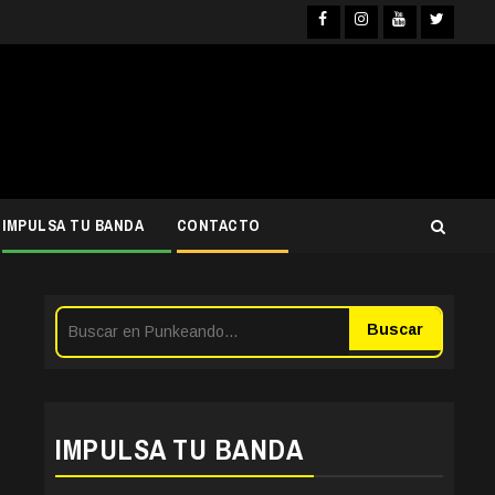
Facebook
Instagram
YouTube
Twitter
IMPULSA TU BANDA
CONTACTO
Buscar
IMPULSA TU BANDA