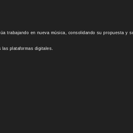
núa trabajando en nueva música, consolidando su propuesta y s
las plataformas digitales.