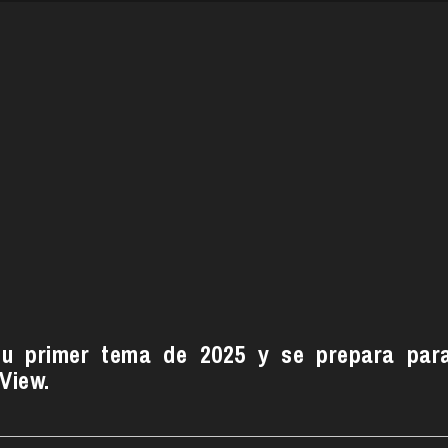
u primer tema de 2025 y se prepara par
View.