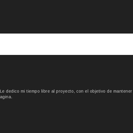
 dedico mi tiempo libre al proyecto, con el objetivo de mantener
agina.