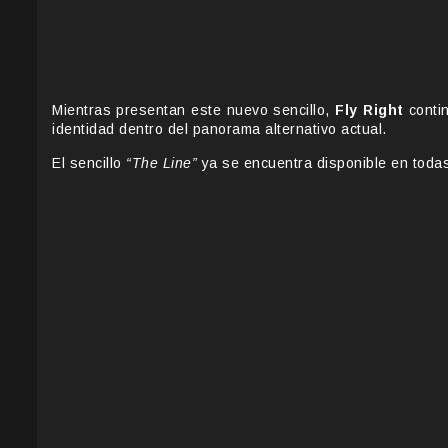
Mientras presentan este nuevo sencillo,
Fly Right
conti
identidad dentro del panorama alternativo actual.
El sencillo
“The Line”
ya se encuentra disponible en todas 