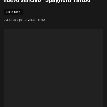
3 min read
3 años ago
Victor Tellez