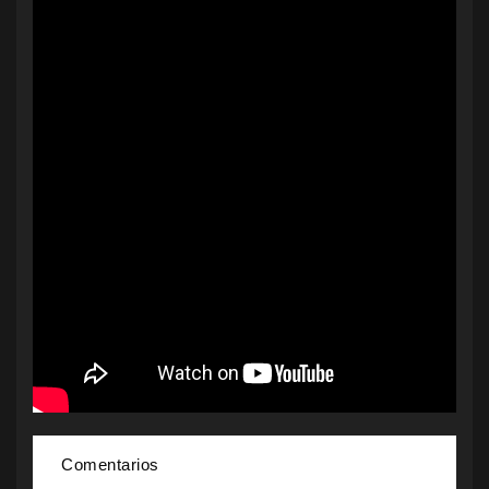
Comentarios