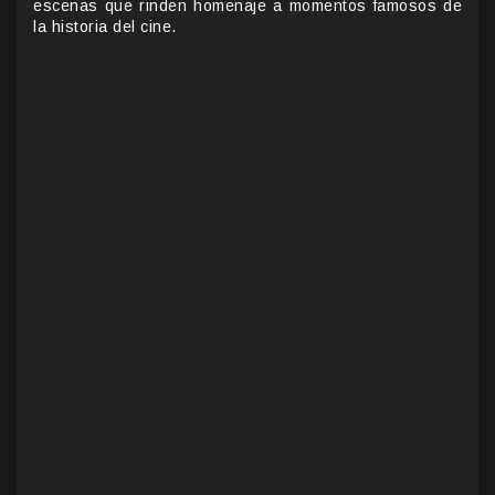
escenas que rinden homenaje a momentos famosos de
la historia del cine.