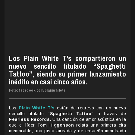
Los Plain White T’s compartieron un
nuevo sencillo titulado “Spaghetti
Tattoo”, siendo su primer lanzamiento
inédito en casi cinco años.
Foto: facebook.com/plainwhitets
Los
Plain White T’s
están de regreso con un nuevo
sencillo titulado
“Spaghetti Tattoo”
a través de
Fearless Records
. Una canción de amor acústica en la
que el líder
Tom Higgenson
relata una primera cita
memorable; una pista aireada y de ensueño impulsada