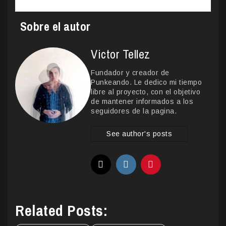
Sobre el autor
Victor Tellez
Fundador y creador de
Punkeando. Le dedico mi tiempo
libre al proyecto, con el objetivo
de mantener informados a los
seguidores de la pagina.
See author's posts
Related Posts: