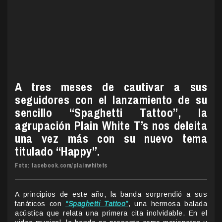
A tres meses de cautivar a sus
seguidores con el lanzamiento de su
sencillo “Spaghetti Tattoo”, la
agrupación Plain White T’s nos deleita
una vez más con su nuevo tema
titulado “Happy”.
Foto: facebook.com/plainwhitets
A principios de este año, la banda sorprendió a sus
fanáticos con
“Spaghetti Tattoo”
, una hermosa balada
acústica que relata una primera cita inolvidable. En el