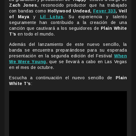
Zach Jones
, reconocido productor que ha trabajado
con bandas como
Hollywood Undead,
Fever 333
, Veil
of Maya
y
Lil Lotus
. Su experiencia y talento
seguramente han contribuido a la creación de una
canción que cautivará a los seguidores de
Plain White
T’s
en todo el mundo.
Además del lanzamiento de este nuevo sencillo, la
banda se encuentra preparándose para su esperada
presentación en la segunda edición del Festival
When
We Were Young
, que se llevará a cabo en Las Vegas
en el mes de octubre.
Escucha a continuación el nuevo sencillo de
Plain
White T’s
: