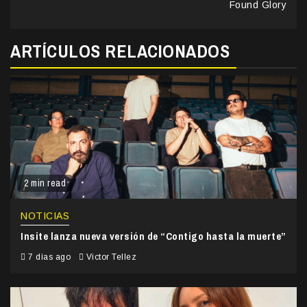
Found Glory
ARTÍCULOS RELACIONADOS
2 min read
NOTICIAS
Insite lanza nueva versión de “Contigo hasta la muerte”
7 días ago
Victor Tellez