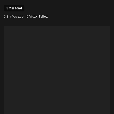
3 min read
3 años ago
Victor Tellez