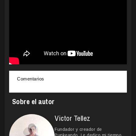
Comentarios
Sobre el autor
Victor Tellez
Fundador y creador de
Punkeando. Le dedico mi tiempo