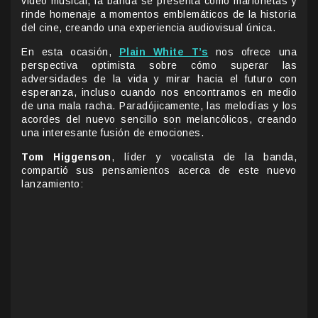
video musical, la banda se presenta como marionetas y
rinde homenaje a momentos emblemáticos de la historia
del cine, creando una experiencia audiovisual única.
En esta ocasión,
Plain White T’s
nos ofrece una
perspectiva optimista sobre cómo superar las
adversidades de la vida y mirar hacia el futuro con
esperanza, incluso cuando nos encontramos en medio
de una mala racha. Paradójicamente, las melodías y los
acordes del nuevo sencillo son melancólicos, creando
una interesante fusión de emociones.
Tom Higgenson
, líder y vocalista de la banda,
compartió sus pensamientos acerca de este nuevo
lanzamiento: