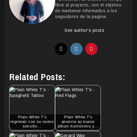
libre al proyecto, con el objetivo
de mantener informados a los
seguidores de la pagina.
See author's posts
Related Posts:
Plain White T’s
Plain White T's
regresan con su nuevo
anuncia su nuevo
sencillo…
álbum homónimo y…