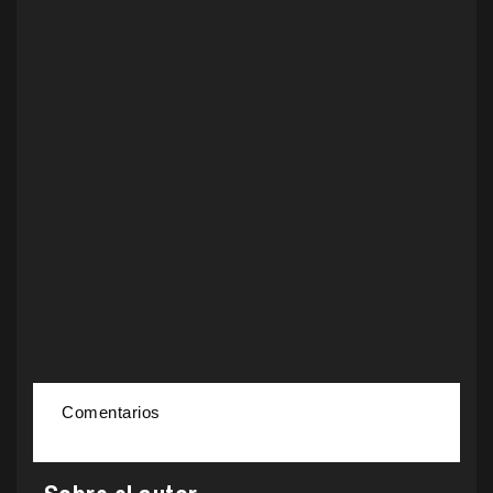
Comentarios