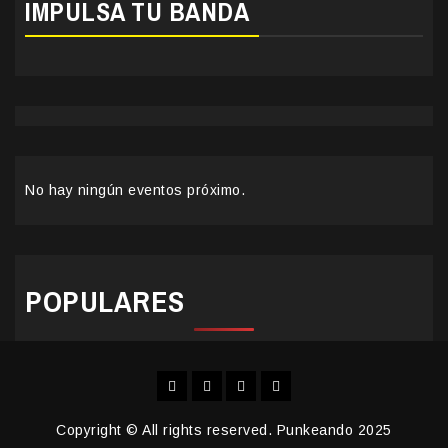
IMPULSA TU BANDA
No hay ningún eventos próximo.
POPULARES
Facebook
Instagram
YouTube
Twitter
Copyright © All rights reserved. Punkeando 2025