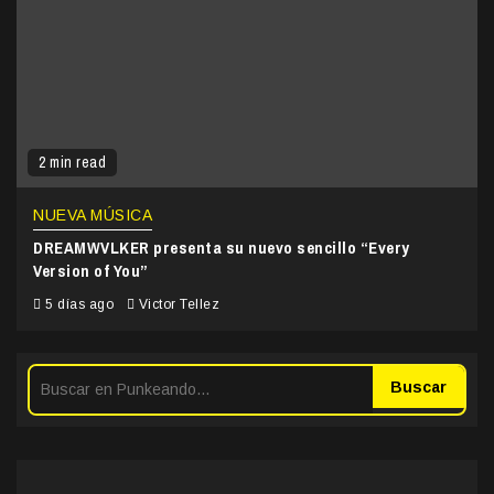
2 min read
NUEVA MÚSICA
DREAMWVLKER presenta su nuevo sencillo “Every
Version of You”
5 días ago
Victor Tellez
Buscar