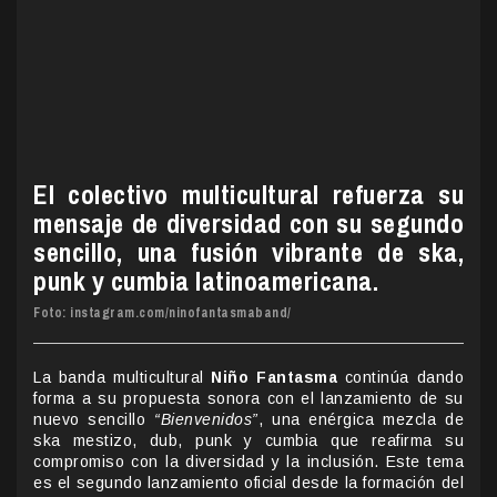
El colectivo multicultural refuerza su
mensaje de diversidad con su segundo
sencillo, una fusión vibrante de ska,
punk y cumbia latinoamericana.
Foto: instagram.com/ninofantasmaband/
La banda multicultural
Niño Fantasma
continúa dando
forma a su propuesta sonora con el lanzamiento de su
nuevo sencillo
“Bienvenidos”
, una enérgica mezcla de
ska mestizo, dub, punk y cumbia que reafirma su
compromiso con la diversidad y la inclusión. Este tema
es el segundo lanzamiento oficial desde la formación del