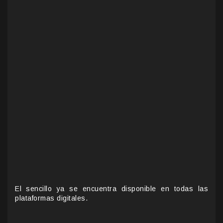
El sencillo ya se encuentra disponible en todas las
plataformas digitales.