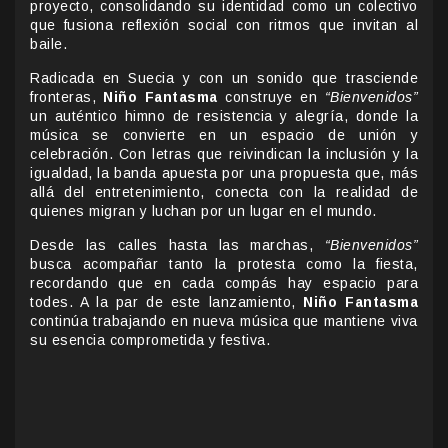
proyecto, consolidando su identidad como un colectivo
que fusiona reflexión social con ritmos que invitan al
baile.
Radicada en Suecia y con un sonido que trasciende
fronteras,
Niño Fantasma
construye en
“Bienvenidos”
un auténtico himno de resistencia y alegría, donde la
música se convierte en un espacio de unión y
celebración. Con letras que reivindican la inclusión y la
igualdad, la banda apuesta por una propuesta que, más
allá del entretenimiento, conecta con la realidad de
quienes migran y luchan por un lugar en el mundo.
Desde las calles hasta las marchas,
“Bienvenidos”
busca acompañar tanto la protesta como la fiesta,
recordando que en cada compás hay espacio para
todes. A la par de este lanzamiento,
Niño Fantasma
continúa trabajando en nueva música que mantiene viva
su esencia comprometida y festiva.