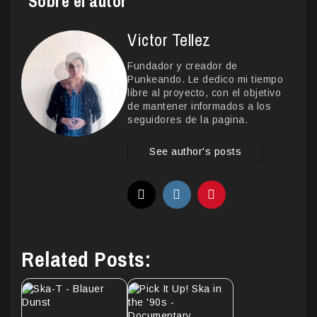
Sobre el autor
Victor Tellez
Fundador y creador de
Punkeando. Le dedico mi tiempo
libre al proyecto, con el objetivo
de mantener informados a los
seguidores de la pagina.
See author's posts
Related Posts: