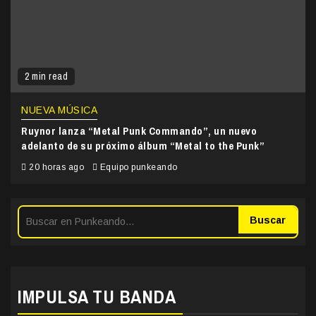
2 min read
NUEVA MÚSICA
Ruynor lanza “Metal Punk Commando”, un nuevo
adelanto de su próximo álbum “Metal to the Punk”
20 horas ago
Equipo punkeando
Buscar
IMPULSA TU BANDA