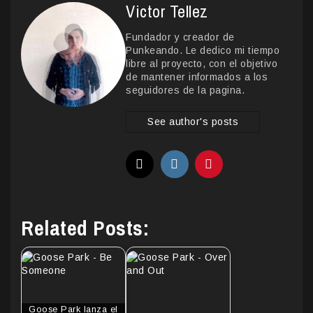
Victor Tellez
Fundador y creador de
Punkeando. Le dedico mi tiempo
libre al proyecto, con el objetivo
de mantener informados a los
seguidores de la pagina.
See author's posts
Related Posts:
Goose Park lanza el