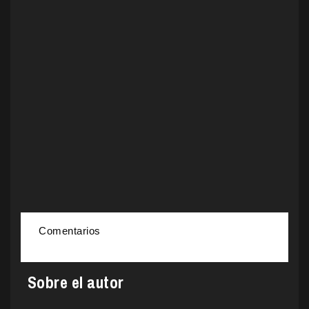
Comentarios
Sobre el autor