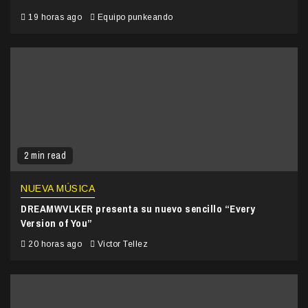
19 horas ago
Equipo punkeando
2 min read
NUEVA MÚSICA
DREAMWVLKER presenta su nuevo sencillo “Every
Version of You”
20 horas ago
Victor Tellez