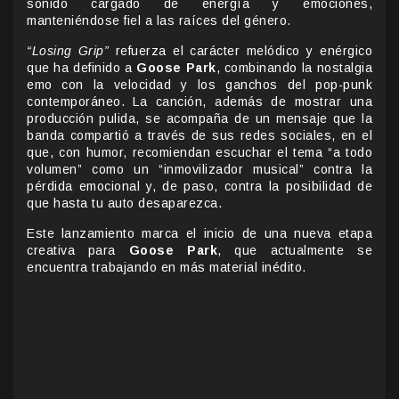
sonido cargado de energía y emociones,
manteniéndose fiel a las raíces del género.
“Losing Grip”
refuerza el carácter melódico y enérgico
que ha definido a
Goose Park
, combinando la nostalgia
emo con la velocidad y los ganchos del pop-punk
contemporáneo. La canción, además de mostrar una
producción pulida, se acompaña de un mensaje que la
banda compartió a través de sus redes sociales, en el
que, con humor, recomiendan escuchar el tema “a todo
volumen” como un “inmovilizador musical” contra la
pérdida emocional y, de paso, contra la posibilidad de
que hasta tu auto desaparezca.
Este lanzamiento marca el inicio de una nueva etapa
creativa para
Goose Park
, que actualmente se
encuentra trabajando en más material inédito.