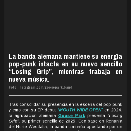
La banda alemana mantiene su energía
pop-punk intacta en su nuevo sencillo
“Losing Grip”, mientras trabaja en
nueva música.
Foto: instagram.com/goosepark.band
Tras consolidar su presencia en la escena del pop-punk
y emo con su EP debut
“MOUTH WIDE OPEN”
en 2024,
la agrupación alemana
Goose Park
presenta
“Losing
Grip”
, su primer sencillo de 2025. Con base en Renania
del Norte-Westfalia, la banda continúa apostando por un