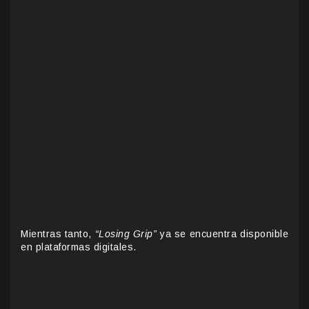
Mientras tanto,
“Losing Grip”
ya se encuentra disponible
en plataformas digitales.