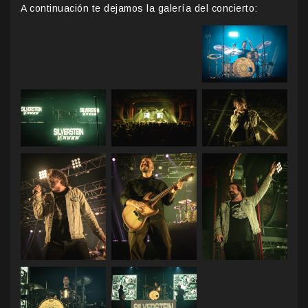
A continuación te dejamos la galería del concierto: