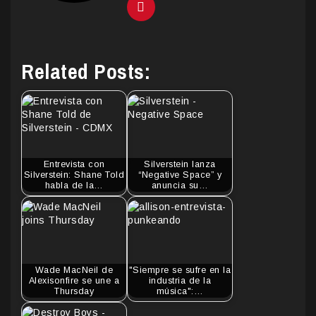
Related Posts:
Entrevista con
Silverstein lanza
Silverstein: Shane Told
“Negative Space” y
habla de la…
anuncia su…
Wade MacNeil de
"Siempre se sufre en la
Alexisonfire se une a
industria de la
Thursday
música":…