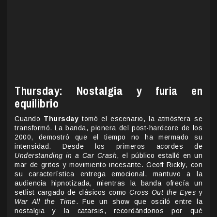
Thursday: Nostalgia y furia en
equilibrio
Cuando
Thursday
tomó el escenario, la atmósfera se
transformó. La banda, pionera del post-hardcore de los
2000, demostró que el tiempo no ha mermado su
intensidad. Desde los primeros acordes de
Understanding in a Car Crash
, el público estalló en un
mar de gritos y movimiento incesante. Geoff Rickly, con
su característica entrega emocional, mantuvo a la
audiencia hipnotizada, mientras la banda ofrecía un
setlist cargado de clásicos como
Cross Out the Eyes
y
War All the Time
. Fue un show que osciló entre la
nostalgia y la catarsis, recordándonos por qué