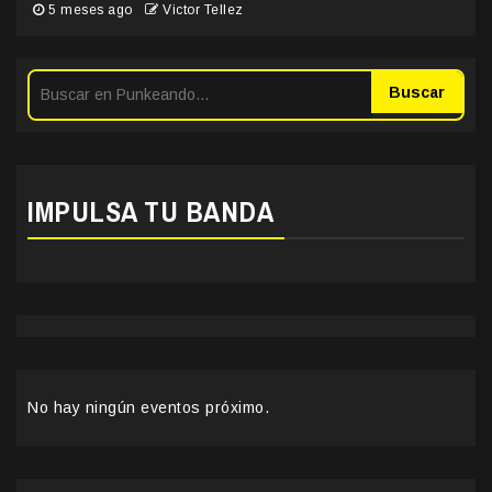
5 meses ago
Victor Tellez
Buscar
IMPULSA TU BANDA
No hay ningún eventos próximo.