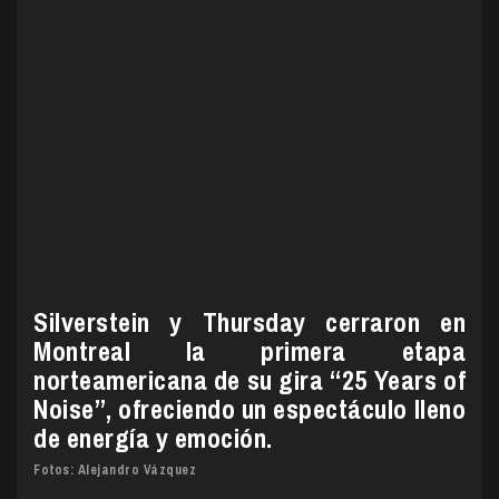
Silverstein y Thursday cerraron en
Montreal la primera etapa
norteamericana de su gira “25 Years of
Noise”, ofreciendo un espectáculo lleno
de energía y emoción.
Fotos:
Alejandro Vázquez