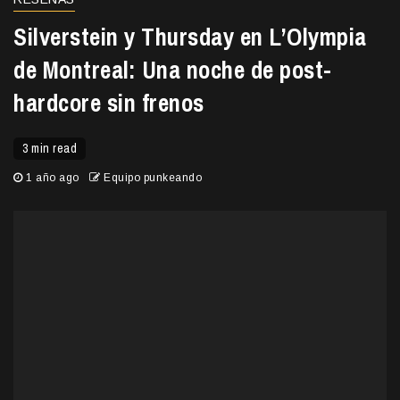
Silverstein y Thursday en L’Olympia
de Montreal: Una noche de post-
hardcore sin frenos
3 min read
1 año ago
Equipo punkeando