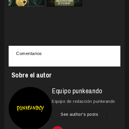
Comentarios
Sobre el autor
Equipo punkeando
Equipo de redacción punkeando
See author's posts