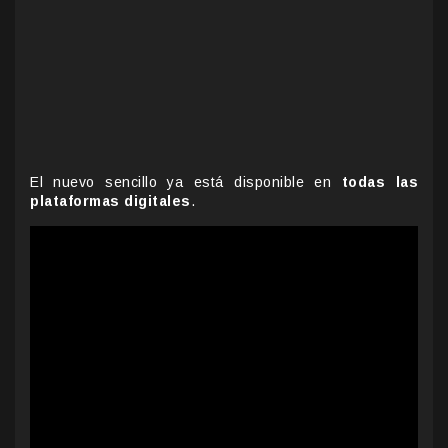
El nuevo sencillo ya está disponible en
todas las
plataformas digitales
.