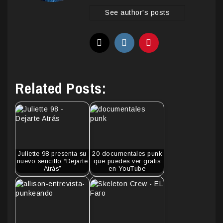
See author's posts
Related Posts:
Juliette 98 presenta su
20 documentales punk
nuevo sencillo “Dejarte
que puedes ver gratis
Atrás”
en YouTube