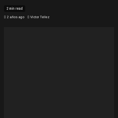
2 min read
2 años ago
Victor Tellez