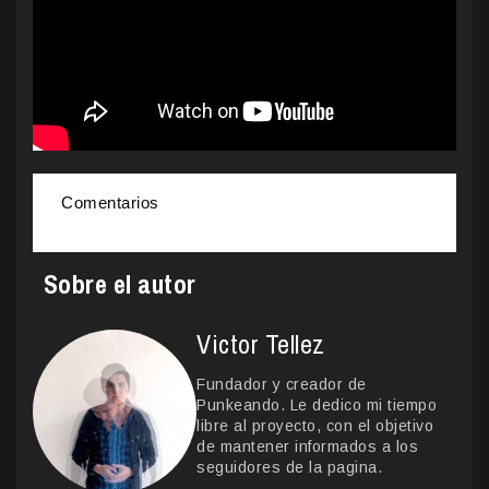
Comentarios
Sobre el autor
Victor Tellez
Fundador y creador de
Punkeando. Le dedico mi tiempo
libre al proyecto, con el objetivo
de mantener informados a los
seguidores de la pagina.