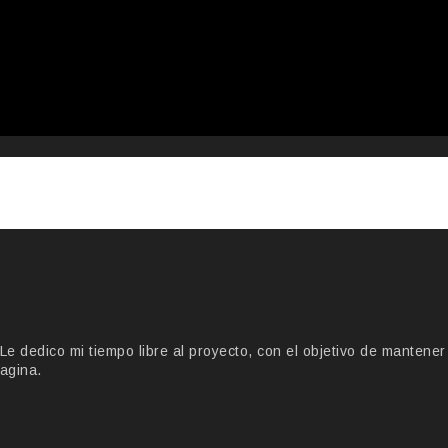
 dedico mi tiempo libre al proyecto, con el objetivo de mantener
agina.