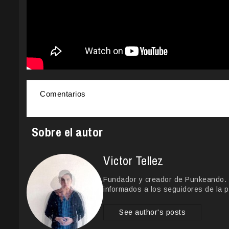
Comentarios
Sobre el autor
Victor Tellez
Fundador y creador de Punkeando. Le
informados a los seguidores de la p
See author's posts