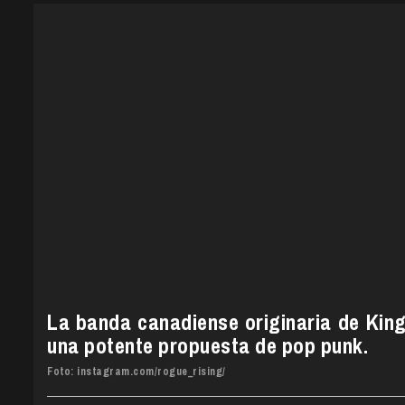
La banda canadiense originaria de King
una potente propuesta de pop punk.
Foto: instagram.com/rogue_rising/