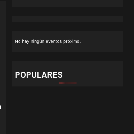
No hay ningún eventos próximo.
POPULARES
n