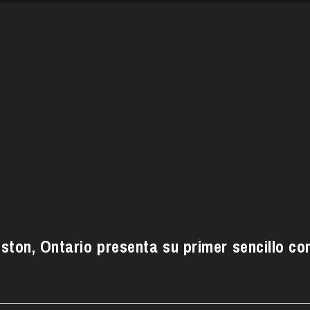
ston, Ontario presenta su primer sencillo co