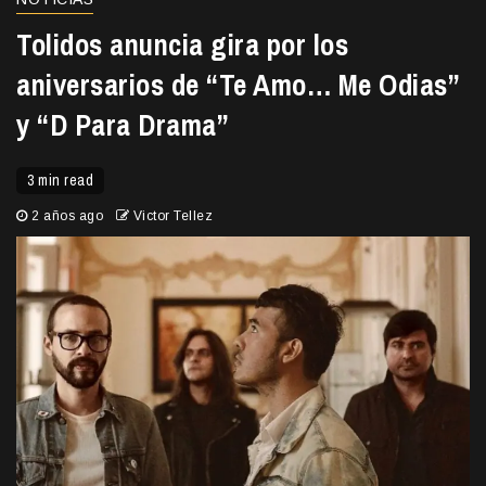
Tolidos anuncia gira por los
aniversarios de “Te Amo… Me Odias”
y “D Para Drama”
3 min read
2 años ago
Victor Tellez