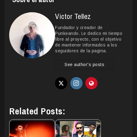
Victor Tellez
Fundador y creador de
Punkeando. Le dedico mi tiempo
libre al proyecto, con el objetivo
de mantener informados a los
seguidores de la pagina.
See author's posts
Related Posts: