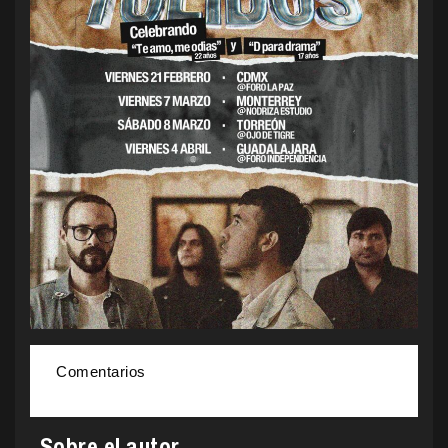
Comentarios
Sobre el autor