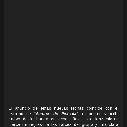
El anuncio de estas nuevas fechas coincide con el
estreno de
“Amores de Película”
, el primer sencillo
nuevo de la banda en ocho años. Este lanzamiento
marca un regreso a las raíces del grupo y una clara