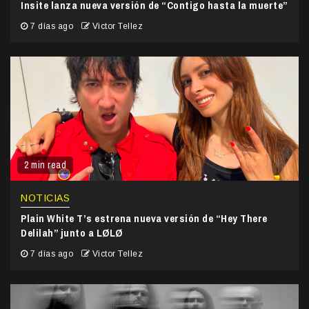
Insite lanza nueva versión de “Contigo hasta la muerte”
7 días ago
Victor Tellez
2 min read
NOTICIAS
Plain White T’s estrena nueva versión de “Hey There
Delilah” junto a LØLØ
7 días ago
Victor Tellez