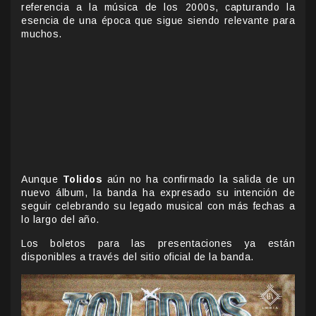
referencia a la música de los 2000s, capturando la
esencia de una época que sigue siendo relevante para
muchos.
Aunque
Tolidos
aún no ha confirmado la salida de un
nuevo álbum, la banda ha expresado su intención de
seguir celebrando su legado musical con más fechas a
lo largo del año.
Los boletos para las presentaciones ya están
disponibles a través del sitio oficial de la banda.